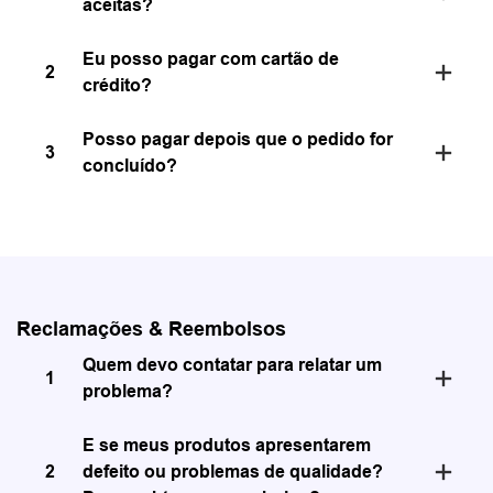
aceitas?
Eu posso pagar com cartão de
2
crédito?
Posso pagar depois que o pedido for
3
concluído?
Reclamações & Reembolsos
Quem devo contatar para relatar um
1
problema?
E se meus produtos apresentarem
2
defeito ou problemas de qualidade?