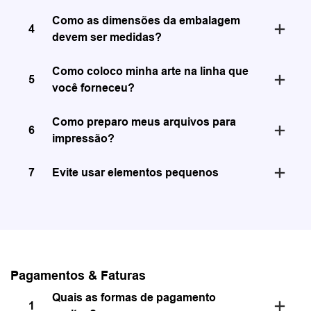
Como as dimensões da embalagem
4
devem ser medidas?
Como coloco minha arte na linha que
5
você forneceu?
Como preparo meus arquivos para
6
impressão?
7
Evite usar elementos pequenos
Pagamentos & Faturas
Quais as formas de pagamento
1