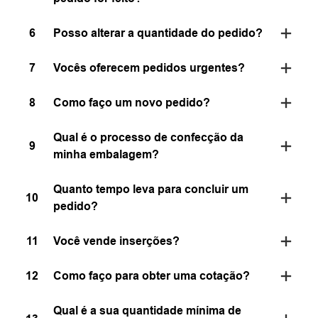
6
Posso alterar a quantidade do pedido?
7
Vocês oferecem pedidos urgentes?
8
Como faço um novo pedido?
Qual é o processo de confecção da
9
minha embalagem?
Quanto tempo leva para concluir um
10
pedido?
11
Você vende inserções?
12
Como faço para obter uma cotação?
Qual é a sua quantidade mínima de