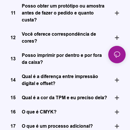
Posso obter um protótipo ou amostra
11
antes de fazer o pedido e quanto
custa?
Você oferece correspondência de
12
cores?
Posso imprimir por dentro e por fora
13
da caixa?
Qual é a diferença entre impressão
14
digital e offset?
15
Qual é a cor da TPM e eu preciso dela?
16
O que é CMYK?
17
O que é um processo adicional?