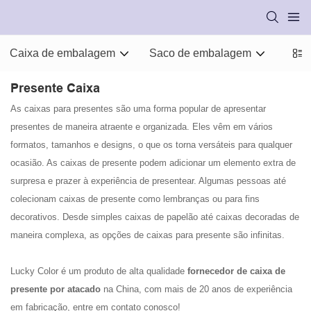
Caixa de embalagem
Saco de embalagem
Mate
Presente Caixa
As caixas para presentes são uma forma popular de apresentar
presentes de maneira atraente e organizada. Eles vêm em vários
formatos, tamanhos e designs, o que os torna versáteis para qualquer
ocasião. As caixas de presente podem adicionar um elemento extra de
surpresa e prazer à experiência de presentear. Algumas pessoas até
colecionam caixas de presente como lembranças ou para fins
decorativos. Desde simples caixas de papelão até caixas decoradas de
maneira complexa, as opções de caixas para presente são infinitas.
Lucky Color é um produto de alta qualidade
fornecedor de caixa de
presente por atacado
na China, com mais de 20 anos de experiência
em fabricação, entre em contato conosco!