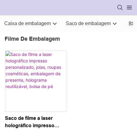
Caixa de embalagem
Saco de embalagem
Mate
Filme De Embalagem
Saco de filme a laser
holográfico impresso
personalizado, joias,