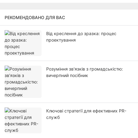
РЕКОМЕНДОВАНО ДЛЯ ВАС
Від креслення до зразка: процес
проектування
Розуміння зв'язків з громадськістю:
вичерпний посібник
Ключові стратегії для ефективних PR-
служб