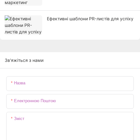
Ефективні шаблони PR-листів для успіху
Зв'яжіться з нами
Назва
Електронною Поштою
Зміст