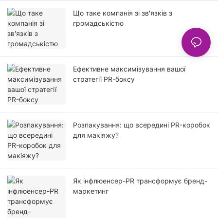
Що таке компанія зі зв'язків з
громадськістю
Ефективне максимізування вашої
стратегії PR-боксу
Розпакування: що всередині PR-коробок
для макіяжу?
Як інфлюенсер-PR трансформує бренд-
маркетинг