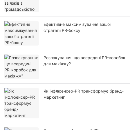
Ефективне максимізування вашої
стратегії PR-боксу
Розпакування: що всередині PR-коробок
для макіяжу?
Як інфлюенсер-PR трансформує бренд-
маркетинг