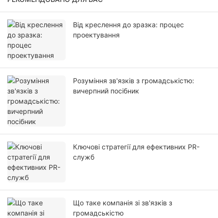
Від креслення до зразка: процес
проектування
Розуміння зв'язків з громадськістю:
вичерпний посібник
Ключові стратегії для ефективних PR-
служб
Що таке компанія зі зв'язків з
громадськістю