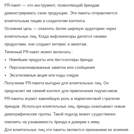
PR-пакет — это инструмент, позволяющий брендам
демонстрировать свою продукцию. Эти пакеты отправляются
влиятельным лицам и создателям контента.
Основная цель — охватить более широкую аудиторию через
влиятельных лиц. Когда инфлюенсеры делятся своими
продуктами, они создают интерес и ажиотаж.
Типичный PR-пакет может включать::
Новейшие продукты или бестселлеры бренда
Персонализированные заметки или сообщения
Эксклюзивные акции или коды скидок
Получение PR-пакета выгодно для влиятельных лиц. Он
предлагает им свежий контент для привлечения подписчиков.
PR-пакеты играют важнейшую роль в маркетинговой стратегии
брендов. Используя влиятельных лиц, бренды охватывают новые
демографические группы. Такой подход может существенно
повлиять на узнаваемость бренда и доверие к нему.
Для влиятельных лиц эти пакеты являются признанием их влияния