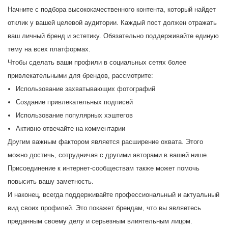
Начните с подбора высококачественного контента, который найдет
отклик у вашей целевой аудитории. Каждый пост должен отражать
ваш личный бренд и эстетику. Обязательно поддерживайте единую
тему на всех платформах.
Чтобы сделать ваши профили в социальных сетях более
привлекательными для брендов, рассмотрите:
Использование захватывающих фотографий
Создание привлекательных подписей
Использование популярных хэштегов
Активно отвечайте на комментарии
Другим важным фактором является расширение охвата. Этого
можно достичь, сотрудничая с другими авторами в вашей нише.
Присоединение к интернет-сообществам также может помочь
повысить вашу заметность.
И наконец, всегда поддерживайте профессиональный и актуальный
вид своих профилей. Это покажет брендам, что вы являетесь
преданным своему делу и серьезным влиятельным лицом.