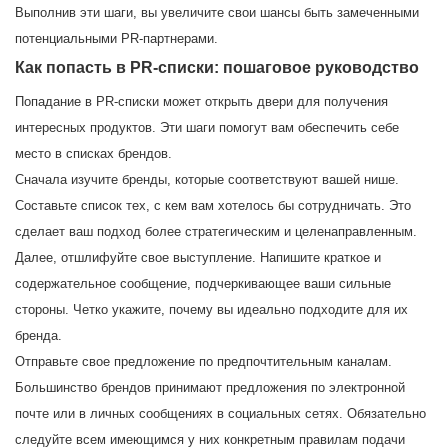
Выполнив эти шаги, вы увеличите свои шансы быть замеченными
потенциальными PR-партнерами.
Как попасть в PR-списки: пошаговое руководство
Попадание в PR-списки может открыть двери для получения
интересных продуктов. Эти шаги помогут вам обеспечить себе
место в списках брендов.
Сначала изучите бренды, которые соответствуют вашей нише.
Составьте список тех, с кем вам хотелось бы сотрудничать. Это
сделает ваш подход более стратегическим и целенаправленным.
Далее, отшлифуйте свое выступление. Напишите краткое и
содержательное сообщение, подчеркивающее ваши сильные
стороны. Четко укажите, почему вы идеально подходите для их
бренда.
Отправьте свое предложение по предпочтительным каналам.
Большинство брендов принимают предложения по электронной
почте или в личных сообщениях в социальных сетях. Обязательно
следуйте всем имеющимся у них конкретным правилам подачи