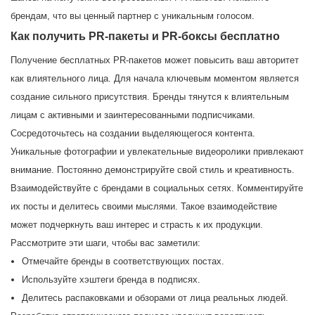
брендам, что вы ценный партнер с уникальным голосом.
Как получить PR-пакеты и PR-боксы бесплатно
Получение бесплатных PR-пакетов может повысить ваш авторитет
как влиятельного лица. Для начала ключевым моментом является
создание сильного присутствия. Бренды тянутся к влиятельным
лицам с активными и заинтересованными подписчиками.
Сосредоточьтесь на создании выделяющегося контента.
Уникальные фотографии и увлекательные видеоролики привлекают
внимание. Постоянно демонстрируйте свой стиль и креативность.
Взаимодействуйте с брендами в социальных сетях. Комментируйте
их посты и делитесь своими мыслями. Такое взаимодействие
может подчеркнуть ваш интерес и страсть к их продукции.
Рассмотрите эти шаги, чтобы вас заметили:
Отмечайте бренды в соответствующих постах.
Используйте хэштеги бренда в подписях.
Делитесь распаковками и обзорами от лица реальных людей.