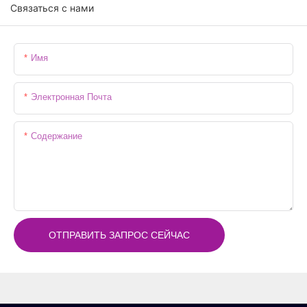
Связаться с нами
Имя
Электронная Почта
Содержание
ОТПРАВИТЬ ЗАПРОС СЕЙЧАС