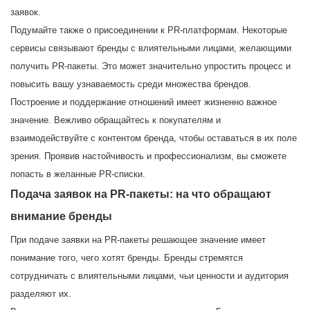
заявок.
Подумайте также о присоединении к PR-платформам. Некоторые
сервисы связывают бренды с влиятельными лицами, желающими
получить PR-пакеты. Это может значительно упростить процесс и
повысить вашу узнаваемость среди множества брендов.
Построение и поддержание отношений имеет жизненно важное
значение. Вежливо обращайтесь к покупателям и
взаимодействуйте с контентом бренда, чтобы оставаться в их поле
зрения. Проявив настойчивость и профессионализм, вы сможете
попасть в желанные PR-списки.
Подача заявок на PR-пакеты: на что обращают
внимание бренды
При подаче заявки на PR-пакеты решающее значение имеет
понимание того, чего хотят бренды. Бренды стремятся
сотрудничать с влиятельными лицами, чьи ценности и аудитория
разделяют их.