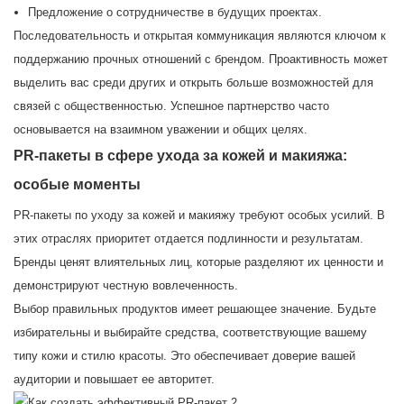
Предложение о сотрудничестве в будущих проектах.
Последовательность и открытая коммуникация являются ключом к
поддержанию прочных отношений с брендом. Проактивность может
выделить вас среди других и открыть больше возможностей для
связей с общественностью. Успешное партнерство часто
основывается на взаимном уважении и общих целях.
PR-пакеты в сфере ухода за кожей и макияжа:
особые моменты
PR-пакеты по уходу за кожей и макияжу требуют особых усилий. В
этих отраслях приоритет отдается подлинности и результатам.
Бренды ценят влиятельных лиц, которые разделяют их ценности и
демонстрируют честную вовлеченность.
Выбор правильных продуктов имеет решающее значение. Будьте
избирательны и выбирайте средства, соответствующие вашему
типу кожи и стилю красоты. Это обеспечивает доверие вашей
аудитории и повышает ее авторитет.