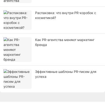
Распаковка: что внутри PR-коробок с
косметикой?
Как PR-агентства меняют маркетинг
бренда
Эффективные шаблоны PR-писем для
успеха