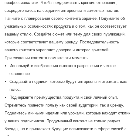
профессионализм. Чтобы поддерживать крепкие отношения,
сосредоточьтесь на создании интересных и заметных постов.
Начните с планирования своего контента заранее. Подумайте об
уникальных особенностях продукта и о том, как он соответствует
вашему стилю. Создайте сюжет или тему для своих публикаций,
которые соответствуют вашему бренду. Последовательность
вашего контента укрепляет доверие и интерес зрителей.
При создании контента помните эти моменты:
Используйте изображения высокого разрешения и четкое
освещение.
Создавайте подписи, которые будут интересны и отражать ваш
голос.
Подчеркните преимущества продукта и свой личный опыт.
Стремитесь принести пользу как своей аудитории, так и бренду.
Поделитесь личными идеями или уроками, которые находят отклик
у ваших подписчиков. Продуманный контент не только радует
бренды, но и привлекает будущие возможности в сфере связей с