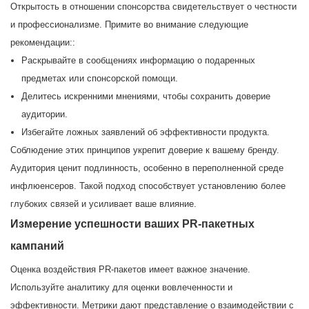
Открытость в отношении спонсорства свидетельствует о честности
и профессионализме. Примите во внимание следующие
рекомендации::
Раскрывайте в сообщениях информацию о подаренных
предметах или спонсорской помощи.
Делитесь искренними мнениями, чтобы сохранить доверие
аудитории.
Избегайте ложных заявлений об эффективности продукта.
Соблюдение этих принципов укрепит доверие к вашему бренду.
Аудитория ценит подлинность, особенно в переполненной среде
инфлюенсеров. Такой подход способствует установлению более
глубоких связей и усиливает ваше влияние.
Измерение успешности ваших PR-пакетных
кампаний
Оценка воздействия PR-пакетов имеет важное значение.
Используйте аналитику для оценки вовлеченности и
эффективности. Метрики дают представление о взаимодействии с