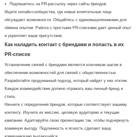
Подпишитесь на PR-рассылку через сайты брендов.
Ищите онлайн-сообщества, где новые влиятельные лица
обсуждают возможности. Общайтесь с единомышленниками для
обмена опытом. Работа с простыми PR-списками дает ценный опыт
и укрепляет ваше присутствие.
Как наладить контакт с брендами и попасть в их
PR-список
Установление связей с брендами является ключевым шагом в
обеспечении возможностей для связей с общественностью.
Разработайте продуманный подход, который найдет у них отклик.
Каждое взаимодействие должно отражать ваш личный бренд и
стиль.
Начните с определения брендов, которые соответствуют вашему
контенту. Изучите их миссию, целевую аудиторию и текущие
кампании. Адаптируйте свою презентацию так, чтобы подчеркнуть
взаимную выгоду. Подлинность и ясность сделают вашу
коммуникацию выдающейся.