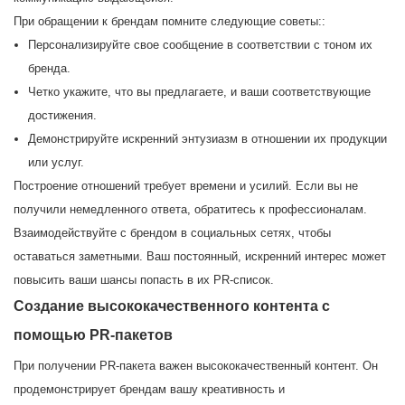
При обращении к брендам помните следующие советы::
Персонализируйте свое сообщение в соответствии с тоном их
бренда.
Четко укажите, что вы предлагаете, и ваши соответствующие
достижения.
Демонстрируйте искренний энтузиазм в отношении их продукции
или услуг.
Построение отношений требует времени и усилий. Если вы не
получили немедленного ответа, обратитесь к профессионалам.
Взаимодействуйте с брендом в социальных сетях, чтобы
оставаться заметными. Ваш постоянный, искренний интерес может
повысить ваши шансы попасть в их PR-список.
Создание высококачественного контента с
помощью PR-пакетов
При получении PR-пакета важен высококачественный контент. Он
продемонстрирует брендам вашу креативность и