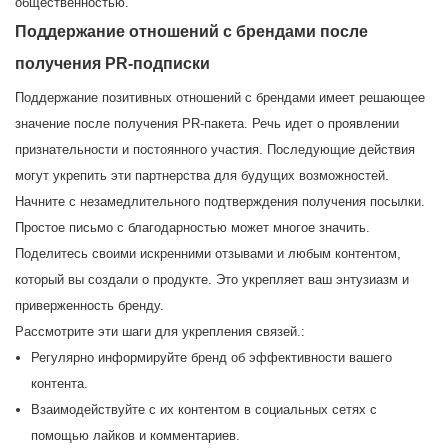
общественностью.
Поддержание отношений с брендами после
получения PR-подписки
Поддержание позитивных отношений с брендами имеет решающее
значение после получения PR-пакета. Речь идет о проявлении
признательности и постоянного участия. Последующие действия
могут укрепить эти партнерства для будущих возможностей.
Начните с незамедлительного подтверждения получения посылки.
Простое письмо с благодарностью может многое значить.
Поделитесь своими искренними отзывами и любым контентом,
который вы создали о продукте. Это укрепляет ваш энтузиазм и
приверженность бренду.
Рассмотрите эти шаги для укрепления связей.:
Регулярно информируйте бренд об эффективности вашего
контента.
Взаимодействуйте с их контентом в социальных сетях с
помощью лайков и комментариев.