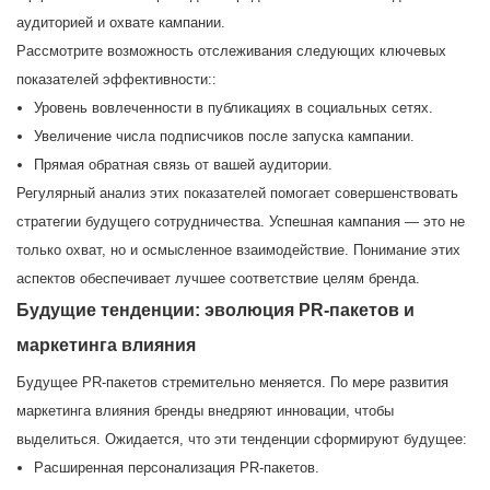
аудиторией и охвате кампании.
Рассмотрите возможность отслеживания следующих ключевых
показателей эффективности::
Уровень вовлеченности в публикациях в социальных сетях.
Увеличение числа подписчиков после запуска кампании.
Прямая обратная связь от вашей аудитории.
Регулярный анализ этих показателей помогает совершенствовать
стратегии будущего сотрудничества. Успешная кампания — это не
только охват, но и осмысленное взаимодействие. Понимание этих
аспектов обеспечивает лучшее соответствие целям бренда.
Будущие тенденции: эволюция PR-пакетов и
маркетинга влияния
Будущее PR-пакетов стремительно меняется. По мере развития
маркетинга влияния бренды внедряют инновации, чтобы
выделиться. Ожидается, что эти тенденции сформируют будущее:
Расширенная персонализация PR-пакетов.