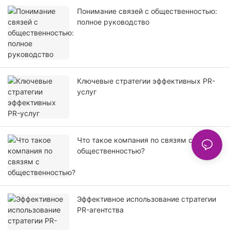
Понимание связей с общественностью:
полное руководство
Ключевые стратегии эффективных PR-
услуг
Что такое компания по связям с
общественностью?
Эффективное использование стратегии
PR-агентства