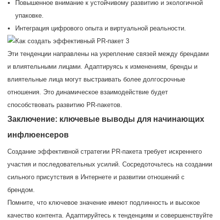
Повышенное внимание к устойчивому развитию и экологичной
упаковке.
Интеграция цифрового опыта и виртуальной реальности.
Эти тенденции направлены на укрепление связей между брендами
и влиятельными лицами. Адаптируясь к изменениям, бренды и
влиятельные лица могут выстраивать более долгосрочные
отношения. Это динамическое взаимодействие будет
способствовать развитию PR-пакетов.
Заключение: ключевые выводы для начинающих
инфлюенсеров
Создание эффективной стратегии PR-пакета требует искреннего
участия и последовательных усилий. Сосредоточьтесь на создании
сильного присутствия в Интернете и развитии отношений с
брендом.
Помните, что ключевое значение имеют подлинность и высокое
качество контента. Адаптируйтесь к тенденциям и совершенствуйте