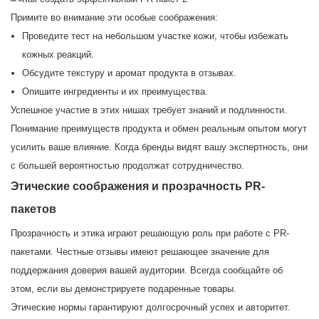
Примите во внимание эти особые соображения:
Проведите тест на небольшом участке кожи, чтобы избежать
кожных реакций.
Обсудите текстуру и аромат продукта в отзывах.
Опишите ингредиенты и их преимущества.
Успешное участие в этих нишах требует знаний и подлинности.
Понимание преимуществ продукта и обмен реальным опытом могут
усилить ваше влияние. Когда бренды видят вашу экспертность, они
с большей вероятностью продолжат сотрудничество.
Этические соображения и прозрачность PR-
пакетов
Прозрачность и этика играют решающую роль при работе с PR-
пакетами. Честные отзывы имеют решающее значение для
поддержания доверия вашей аудитории. Всегда сообщайте об
этом, если вы демонстрируете подаренные товары.
Этические нормы гарантируют долгосрочный успех и авторитет.