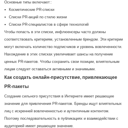
Основные типы включают::
Косметические PR-списки
Списки PR-акций по стилю жизни
Списки PR-специалистов в сфере технологий
Чтобы попасть в эти списки, инфлюенсеры часто должны
соответствовать критериям, установленным брендом. Эти критерии
могут включать количество подписчиков и уровень вовлеченности.
Нахождение в этих списках увеличивает шансы на получение
ценных PR-пакетов. Чтобы сохранить свои позиции, влиятельным
лицам следует оставаться активными и значимыми.
Как создать онлайн-присутствие, привлекающее
PR-пакеты
Создание сильного присутствия в Интернете имеет решающее
значение для привлечения PR-пакетов. Бренды ищут влиятельных
лиц с искренней вовлеченностью и аутентичным контентом.
Поэтому последовательность в публикациях и взаимодействии с
аудиторией имеет решающее значение.