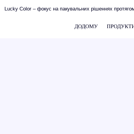
Lucky Color – фокус на пакувальних рішеннях протягом
ДОДОМУ
ПРОДУКТ