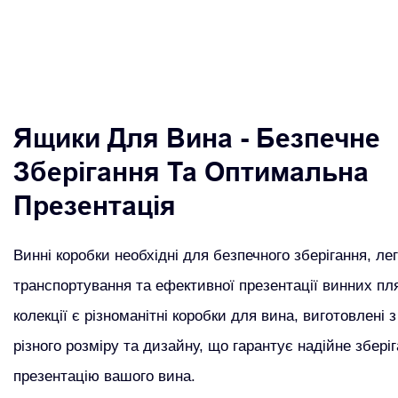
Ящики Для Вина - Безпечне
Зберігання Та Оптимальна
Презентація
Винні коробки необхідні для безпечного зберігання, лег
транспортування та ефективної презентації винних пл
колекції є різноманітні коробки для вина, виготовлені з
різного розміру та дизайну, що гарантує надійне збері
презентацію вашого вина.