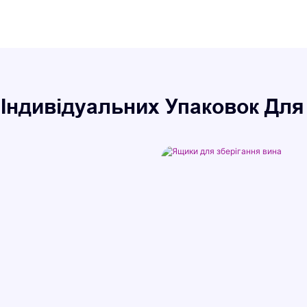
 Індивідуальних Упаковок Для