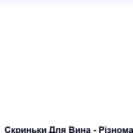
Скриньки Для Вина - Різнома