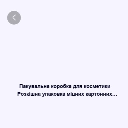
Пакувальна коробка для косметики
Розкішна упаковка міцних картонних
коробок