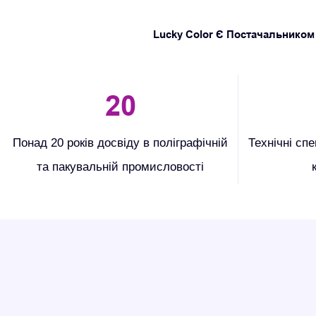
Lucky Color Є Постачальником
20
Понад 20 років досвіду в поліграфічній
Технічні сп
та пакувальній промисловості