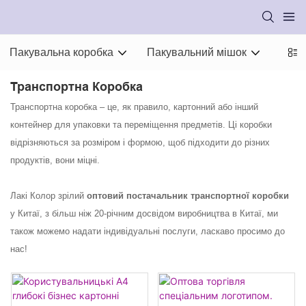
Пакувальна коробка
Пакувальний мішок
Паку
Транспортна Коробка
Транспортна коробка – це, як правило, картонний або інший
контейнер для упаковки та переміщення предметів. Ці коробки
відрізняються за розміром і формою, щоб підходити до різних
продуктів, вони міцні.
Лакі Колор зрілий
оптовий постачальник транспортної коробки
у Китаї, з більш ніж 20-річним досвідом виробництва в Китаї, ми
також можемо надати індивідуальні послуги, ласкаво просимо до
нас!