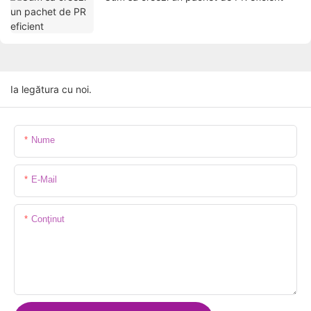
Ia legătura cu noi.
Nume
E-Mail
Conţinut