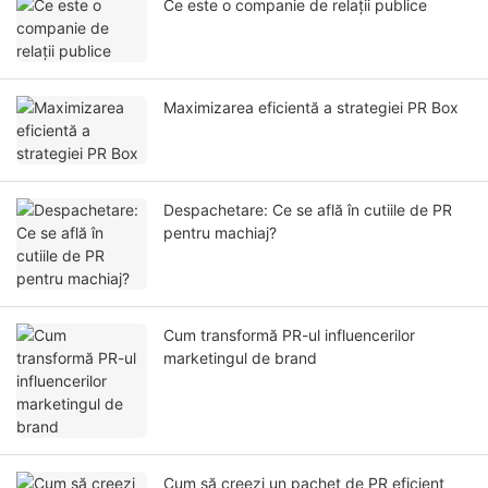
Ce este o companie de relații publice
Maximizarea eficientă a strategiei PR Box
Despachetare: Ce se află în cutiile de PR
pentru machiaj?
Cum transformă PR-ul influencerilor
marketingul de brand
Cum să creezi un pachet de PR eficient