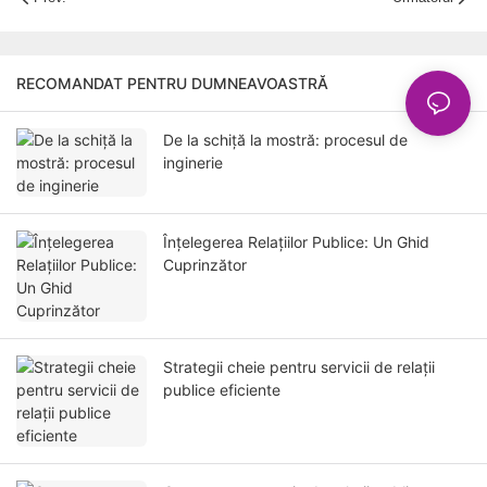
RECOMANDAT PENTRU DUMNEAVOASTRĂ
De la schiță la mostră: procesul de
inginerie
Înțelegerea Relațiilor Publice: Un Ghid
Cuprinzător
Strategii cheie pentru servicii de relații
publice eficiente