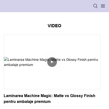
VIDEO
Laminarea Machine Magic: Matte vs Glossy Finish
pentru ambalaje premium