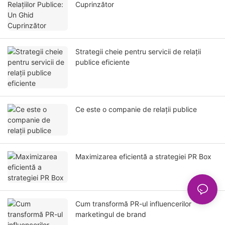
Cuprinzător
Strategii cheie pentru servicii de relații
publice eficiente
Ce este o companie de relații publice
Maximizarea eficientă a strategiei PR Box
Cum transformă PR-ul influencerilor
marketingul de brand