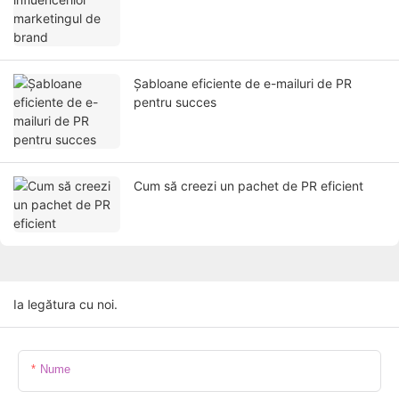
Șabloane eficiente de e-mailuri de PR
pentru succes
Cum să creezi un pachet de PR eficient
Ia legătura cu noi.
Nume