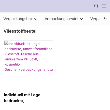
Verpackungsbox
Verpackungsbeutel
Verpackung
Vliesstoffbeutel
Individuell mit Logo
bedruckte,
umweltfreundliche