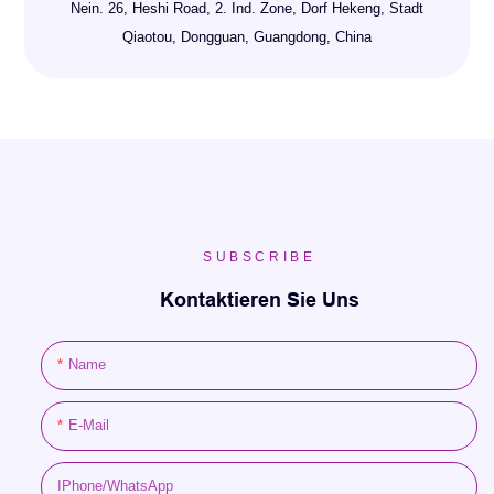
Nein. 26, Heshi Road, 2. Ind. Zone, Dorf Hekeng, Stadt
Qiaotou, Dongguan, Guangdong, China
SUBSCRIBE
Kontaktieren Sie Uns
Name
E-Mail
IPhone/WhatsApp