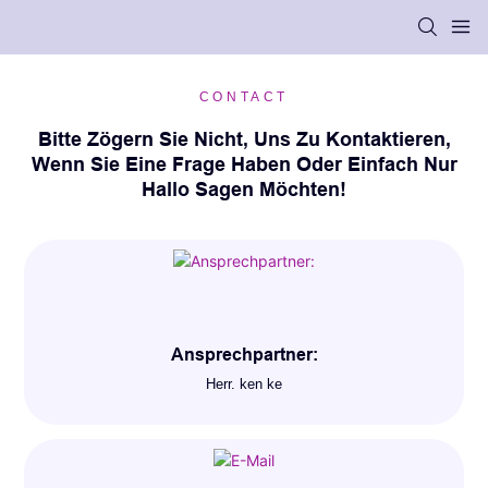
CONTACT
Bitte Zögern Sie Nicht, Uns Zu Kontaktieren,
Wenn Sie Eine Frage Haben Oder Einfach Nur
Hallo Sagen Möchten!
Ansprechpartner:
Herr. ken ke