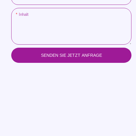
Inhalt
SENDEN SIE JETZT ANFRAGE