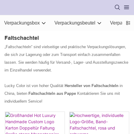
Verpackungsbox
Verpackungsbeutel
Verpackung
Faltschachtel
„Faltschachteln“ sind vielseitige und praktische Verpackungslösungen,
die sich zur Lagerung oder zum Transport einfach zusammenfalten
lassen. Sie werden häufig für Versand-, Lager- und Ausstellungszwecke
im Einzelhandel verwendet.
Lucky Color ist von hoher Qualität
Hersteller von Faltschachteln
in
China, bieten
Faltschachteln aus Pappe
Kontaktieren Sie uns mit
individuellem Service!