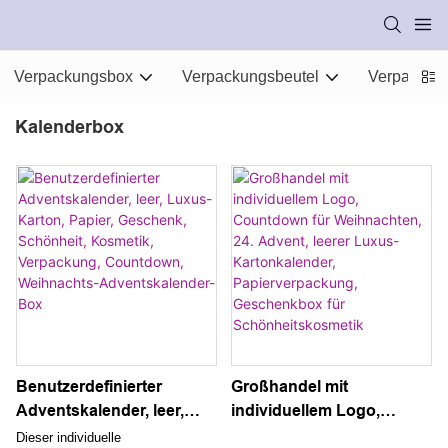
Verpackungsbox
Verpackungsbeutel
Verpackung
Kalenderbox
Benutzerdefinierter
Großhandel mit
Adventskalender, leer,
individuellem Logo,
Luxus-Karton, Papier,
Countdown für
Dieser individuelle