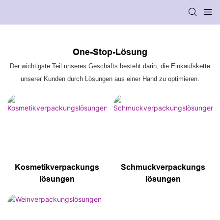
One-Stop-Lösung
Der wichtigste Teil unseres Geschäfts besteht darin, die Einkaufskette
unserer Kunden durch Lösungen aus einer Hand zu optimieren.
Kosmetikverpackungs
Schmuckverpackungs
lösungen
lösungen