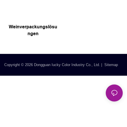
Weinverpackungslösu
ngen
Copyright © 2026 Dongguan Iucky Color Industry Co., Ltd. |
Sitemap