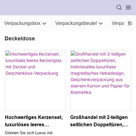
Verpackungsbox
Verpackungsbeutel
Verpackung
Deckeldose
Hochwertiges Kerzenset,
Großhandel mit 2-teiligen
luxuriöses leeres
seitlichen Doppeltüren,
Kerzenglas mit Deckel
individuelles luxuriöses
Gönnen Sie sich Luxus mit