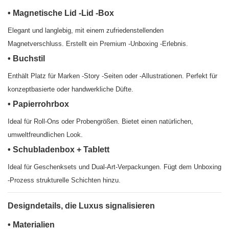
• Magnetische Lid -Lid -Box
Elegant und langlebig, mit einem zufriedenstellenden
Magnetverschluss. Erstellt ein Premium -Unboxing -Erlebnis.
• Buchstil
Enthält Platz für Marken -Story -Seiten oder -Allustrationen. Perfekt für
konzeptbasierte oder handwerkliche Düfte.
• Papierrohrbox
Ideal für Roll-Ons oder Probengrößen. Bietet einen natürlichen,
umweltfreundlichen Look.
• Schubladenbox + Tablett
Ideal für Geschenksets und Dual-Art-Verpackungen. Fügt dem Unboxing
-Prozess strukturelle Schichten hinzu.
Designdetails, die Luxus signalisieren
• Materialien