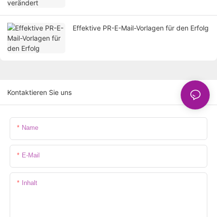
Effektive PR-E-Mail-Vorlagen für den Erfolg
Kontaktieren Sie uns
Name
E-Mail
Inhalt