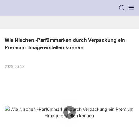
Wie Nischen -Parfümmarken durch Verpackung ein 
Premium -Image erstellen können
2025-06-18