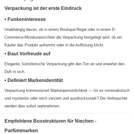
Verpackung ist der erste Eindruck
• Funkeninteresse
Unabhängig davon, ob in einem Boutique-Regal oder in einem E-
Commerce-Miniaturansichten die Verpackung festgelegt wird, ob ein
Käufer das Produkt aufnimmt oder in die Auflistung klickt.
• Baut Vorfreude auf
Elegante, künstlerische Verpackung gibt den Ton an und erwartet den
Duft in sich.
• Definiert Markenidentität
Verpackung kommuniziert Markenpersönlichkeit — Ist es minimalistisch
und mysteriös oder reich verziert und ausdrucksstark? Die Verbraucher
werden dies sofort wahrnehmen.
Empfohlene Boxstrukturen für Nischen -
Parfümmarken