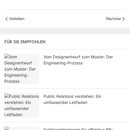
Verlieben
Nächster
FÜR SIE EMPFOHLEN
Vom Designentwurf zum Muster: Der
Engineering-Prozess
Public Relations verstehen: Ein
umfassender Leitfaden
Schlüsselstrategien für effektive PR-