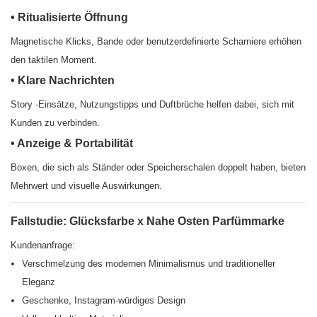
• Ritualisierte Öffnung
Magnetische Klicks, Bande oder benutzerdefinierte Scharniere erhöhen
den taktilen Moment.
• Klare Nachrichten
Story -Einsätze, Nutzungstipps und Duftbrüche helfen dabei, sich mit
Kunden zu verbinden.
• Anzeige & Portabilität
Boxen, die sich als Ständer oder Speicherschalen doppelt haben, bieten
Mehrwert und visuelle Auswirkungen.
Fallstudie: Glücksfarbe x Nahe Osten Parfümmarke
Kundenanfrage:
Verschmelzung des modernen Minimalismus und traditioneller
Eleganz
Geschenke, Instagram-würdiges Design