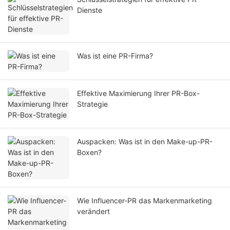
Dienste
Was ist eine PR-Firma?
Effektive Maximierung Ihrer PR-Box-
Strategie
Auspacken: Was ist in den Make-up-PR-
Boxen?
Wie Influencer-PR das Markenmarketing
verändert