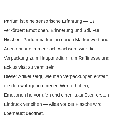
Parfüm ist eine sensorische Erfahrung — Es
verkörpert Emotionen, Erinnerung und Stil. Für
Nischen -Parfümmarken, in denen Markenwert und
Anerkennung immer noch wachsen, wird die
Verpackung zum Hauptmedium, um Raffinesse und
Exklusivität zu vermitteln.
Dieser Artikel zeigt, wie man Verpackungen erstellt,
die den wahrgenommenen Wert erhöhen,
Emotionen hervorrufen und einen luxuriösen ersten
Eindruck verleihen — Alles vor der Flasche wird
überhaupt geöffnet.