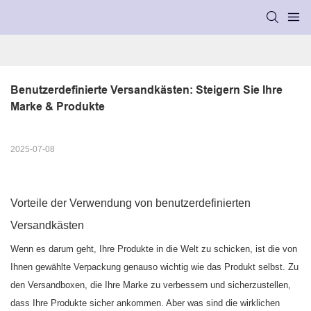
Benutzerdefinierte Versandkästen: Steigern Sie Ihre 
Marke & Produkte
2025-07-08
Vorteile der Verwendung von benutzerdefinierten
Versandkästen
Wenn es darum geht, Ihre Produkte in die Welt zu schicken, ist die von
Ihnen gewählte Verpackung genauso wichtig wie das Produkt selbst. Zu
den Versandboxen, die Ihre Marke zu verbessern und sicherzustellen,
dass Ihre Produkte sicher ankommen. Aber was sind die wirklichen