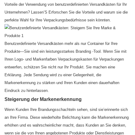
Vorteile der Verwendung von benutzerdefinierten Versandkästen für Ihr
Unternehmen? Lassen’S Erforschen Sie die Vorteile und warum sie die
perfekte Wahl für Ihre Verpackungsbedürfnisse sein könnten.
Benutzerdefinierte Versandkästen mehr als nur Container für Ihre
Produkte—Sie sind ein leistungsstarkes Branding -Tool. Wenn Sie mit
Ihren Logo- und Markenfarben Verpackungskasten für Verpackungen
entwerfen, schützen Sie nicht nur Ihr Produkt. Sie machen eine
Erklärung. Jede Sendung wird zu einer Gelegenheit, die
Markenerkennung zu stärken und Ihren Kunden einen dauerhaften
Eindruck zu hinterlassen.
Steigerung der Markenerkennung
Wenn Kunden Ihre Brandungsschachteln sehen, sind sie’erinnerte sich
an Ihre Firma. Diese wiederholte Belichtung kann die Markenerkennung
erhöhen und es wahrscheinlicher macht, dass Kunden an Sie denken,
wenn sie die von Ihnen angebotenen Produkte oder Dienstleistungen