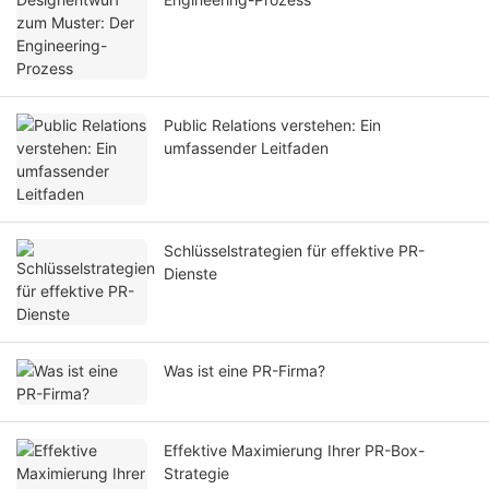
Public Relations verstehen: Ein
umfassender Leitfaden
Schlüsselstrategien für effektive PR-
Dienste
Was ist eine PR-Firma?
Effektive Maximierung Ihrer PR-Box-
Strategie