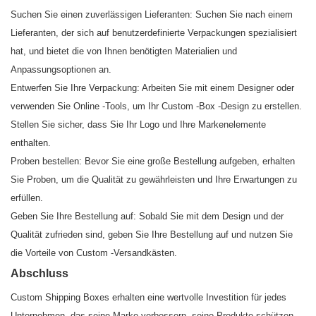
Suchen Sie einen zuverlässigen Lieferanten: Suchen Sie nach einem
Lieferanten, der sich auf benutzerdefinierte Verpackungen spezialisiert
hat, und bietet die von Ihnen benötigten Materialien und
Anpassungsoptionen an.
Entwerfen Sie Ihre Verpackung: Arbeiten Sie mit einem Designer oder
verwenden Sie Online -Tools, um Ihr Custom -Box -Design zu erstellen.
Stellen Sie sicher, dass Sie Ihr Logo und Ihre Markenelemente
enthalten.
Proben bestellen: Bevor Sie eine große Bestellung aufgeben, erhalten
Sie Proben, um die Qualität zu gewährleisten und Ihre Erwartungen zu
erfüllen.
Geben Sie Ihre Bestellung auf: Sobald Sie mit dem Design und der
Qualität zufrieden sind, geben Sie Ihre Bestellung auf und nutzen Sie
die Vorteile von Custom -Versandkästen.
Abschluss
Custom Shipping Boxes erhalten eine wertvolle Investition für jedes
Unternehmen, das seine Marke verbessern, seine Produkte schützen