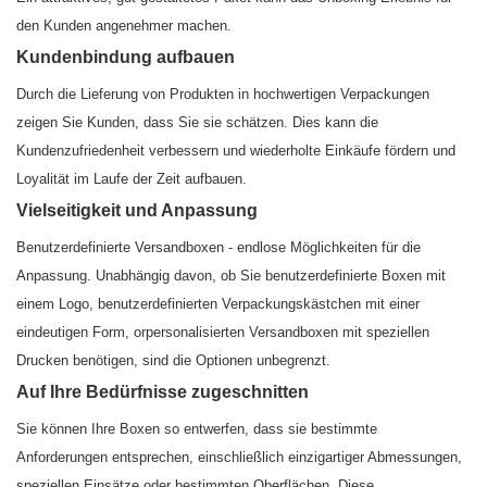
den Kunden angenehmer machen.
Kundenbindung aufbauen
Durch die Lieferung von Produkten in hochwertigen Verpackungen
zeigen Sie Kunden, dass Sie sie schätzen. Dies kann die
Kundenzufriedenheit verbessern und wiederholte Einkäufe fördern und
Loyalität im Laufe der Zeit aufbauen.
Vielseitigkeit und Anpassung
Benutzerdefinierte Versandboxen - endlose Möglichkeiten für die
Anpassung. Unabhängig davon, ob Sie benutzerdefinierte Boxen mit
einem Logo, benutzerdefinierten Verpackungskästchen mit einer
eindeutigen Form, orpersonalisierten Versandboxen mit speziellen
Drucken benötigen, sind die Optionen unbegrenzt.
Auf Ihre Bedürfnisse zugeschnitten
Sie können Ihre Boxen so entwerfen, dass sie bestimmte
Anforderungen entsprechen, einschließlich einzigartiger Abmessungen,
speziellen Einsätze oder bestimmten Oberflächen. Diese