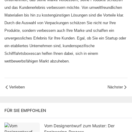
und das Kundenerlebnis verbessern möchte. Von umweltfreundlichen
Materialien bis hin zu kostengünstigen Lösungen sind die Vorteile klar.
Durch die Auswahl von Verpackungen schützen Sie nicht nur Ihre
Produkte, sondern verbessern auch Ihre Marke und schaffen ein
unvergessliches Erlebnis für Ihre Kunden. Egal, ob Sie ein Startup oder
ein etabliertes Unternehmen sind, kundenspezifische
Schifffahrtsboxescan helfen Ihnen dabei, sich in einem
wettbewerbsfähigen Markt abzuheben.
Verlieben
Nächster
FÜR SIE EMPFOHLEN
Vom Designentwurf zum Muster: Der
Engineering-Prozess