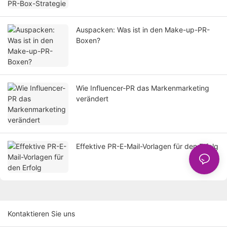
Auspacken: Was ist in den Make-up-PR-
Boxen?
Wie Influencer-PR das Markenmarketing
verändert
Effektive PR-E-Mail-Vorlagen für den Erfolg
Kontaktieren Sie uns