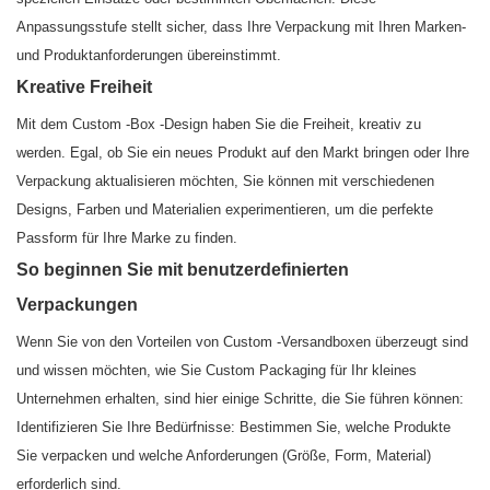
Anpassungsstufe stellt sicher, dass Ihre Verpackung mit Ihren Marken-
und Produktanforderungen übereinstimmt.
Kreative Freiheit
Mit dem Custom -Box -Design haben Sie die Freiheit, kreativ zu
werden. Egal, ob Sie ein neues Produkt auf den Markt bringen oder Ihre
Verpackung aktualisieren möchten, Sie können mit verschiedenen
Designs, Farben und Materialien experimentieren, um die perfekte
Passform für Ihre Marke zu finden.
So beginnen Sie mit benutzerdefinierten
Verpackungen
Wenn Sie von den Vorteilen von Custom -Versandboxen überzeugt sind
und wissen möchten, wie Sie Custom Packaging für Ihr kleines
Unternehmen erhalten, sind hier einige Schritte, die Sie führen können:
Identifizieren Sie Ihre Bedürfnisse: Bestimmen Sie, welche Produkte
Sie verpacken und welche Anforderungen (Größe, Form, Material)
erforderlich sind.