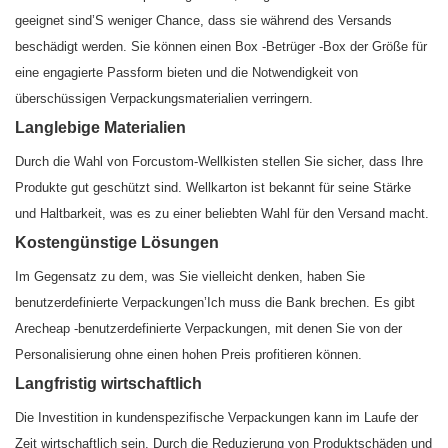
geeignet sind’S weniger Chance, dass sie während des Versands
beschädigt werden. Sie können einen Box -Betrüger -Box der Größe für
eine engagierte Passform bieten und die Notwendigkeit von
überschüssigen Verpackungsmaterialien verringern.
Langlebige Materialien
Durch die Wahl von Forcustom-Wellkisten stellen Sie sicher, dass Ihre
Produkte gut geschützt sind. Wellkarton ist bekannt für seine Stärke
und Haltbarkeit, was es zu einer beliebten Wahl für den Versand macht.
Kostengünstige Lösungen
Im Gegensatz zu dem, was Sie vielleicht denken, haben Sie
benutzerdefinierte Verpackungen’Ich muss die Bank brechen. Es gibt
Arecheap -benutzerdefinierte Verpackungen, mit denen Sie von der
Personalisierung ohne einen hohen Preis profitieren können.
Langfristig wirtschaftlich
Die Investition in kundenspezifische Verpackungen kann im Laufe der
Zeit wirtschaftlich sein. Durch die Reduzierung von Produktschäden und