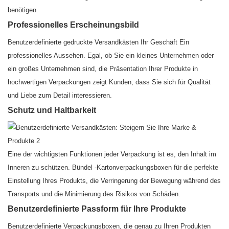
benötigen.
Professionelles Erscheinungsbild
Benutzerdefinierte gedruckte Versandkästen Ihr Geschäft Ein
professionelles Aussehen. Egal, ob Sie ein kleines Unternehmen oder
ein großes Unternehmen sind, die Präsentation Ihrer Produkte in
hochwertigen Verpackungen zeigt Kunden, dass Sie sich für Qualität
und Liebe zum Detail interessieren.
Schutz und Haltbarkeit
Eine der wichtigsten Funktionen jeder Verpackung ist es, den Inhalt im
Inneren zu schützen. Bündel -Kartonverpackungsboxen für die perfekte
Einstellung Ihres Produkts, die Verringerung der Bewegung während des
Transports und die Minimierung des Risikos von Schäden.
Benutzerdefinierte Passform für Ihre Produkte
Benutzerdefinierte Verpackungsboxen, die genau zu Ihren Produkten