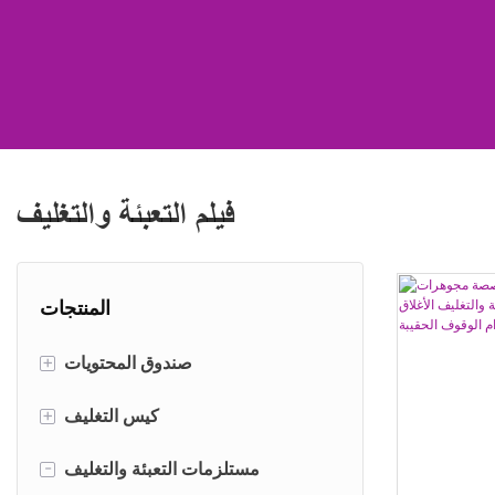
فيلم التعبئة والتغليف
المنتجات
+
صندوق المحتويات
+
صندوق الشحن
كيس التغليف
-
صندوق الاسطوانة
حقيبة اوراق
مستلزمات التعبئة والتغليف