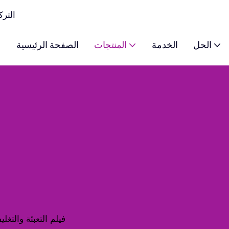
y Color
الحل
الخدمة
المنتجات
الصفحة الرئيسية
فيلم التعبئة والتغل