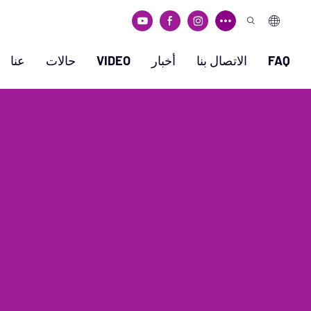
FAQ
الاتصال بنا
أخبار
VIDEO
حالات
عنا