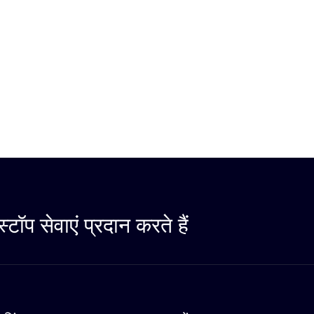
ॉप सेवाएं प्रदान करते हैं