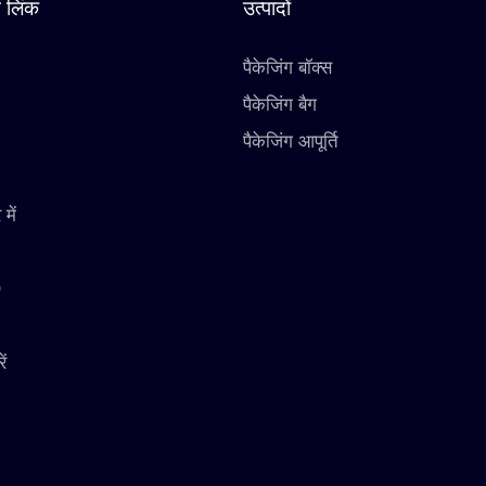
 लिंक
उत्पादों
पैकेजिंग बॉक्स
पैकेजिंग बैग
पैकेजिंग आपूर्ति
 में
O
ें