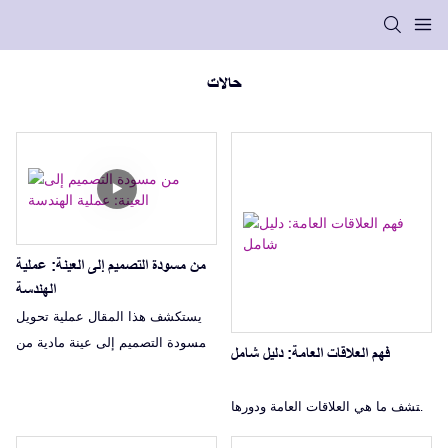
حالات
من مسودة التصميم إلى العينة: عملية
الهندسة
يستكشف هذا المقال عملية تحويل
مسودة التصميم إلى عينة مادية من
فهم العلاقات العامة: دليل شامل
خلال الهندسة.
اكتشف ما هي العلاقات العامة ودورها
الحاسم في الأعمال التجارية من