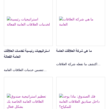
إدارة السمعة إلى الاتصالات
الاستراتيجية. قم بتعزيز صورة العلامة
التجارية مع دليل العلاقات العامة
الخاص بنا!
ما هي شركة العلاقات العامة
استراتيجيات رئيسية لخدمات العلاقات
العامة الفعالة
اكتشف ما تفعله شركة العلاقات
تتضمن خدمات العلاقات العامة
العامة لإدارة الاتصالات وبناء سمعة
الفعالة استراتيجيات مثل العلاقات
العلامة التجارية وتعزيز العلاقات
الإعلامية، والترويج للأحداث، وإدارة
القوية لتحقيق نجاح الأعمال.
السمعة لتشكيل التصور العام وبناء
ولاء العلامة التجارية.