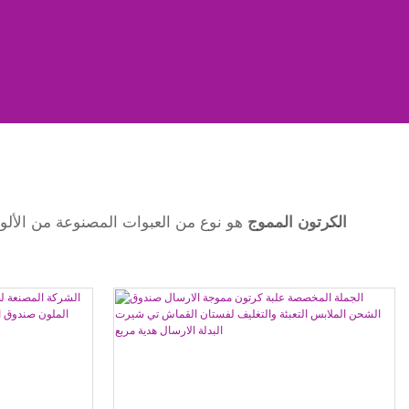
الكرتون المموج
هو نوع من العبوات المصنوعة من الألو