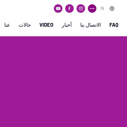
FAQ
الاتصال بنا
أخبار
VIDEO
حالات
عنا