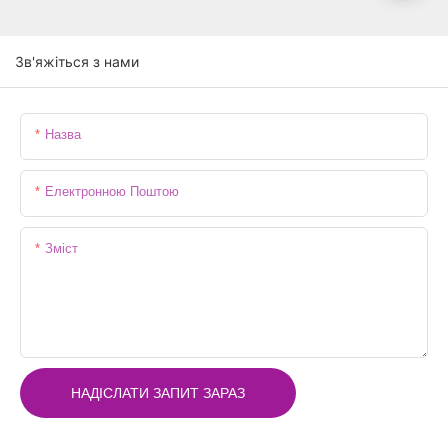
Зв'яжіться з нами
Назва
Електронною Поштою
Зміст
НАДІСЛАТИ ЗАПИТ ЗАРАЗ