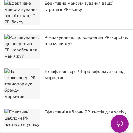
Ефективне максимізування вашої
стратегії PR-боксу
Розпакування: що всередині PR-коробок
для макіяжу?
Як інфлюенсер-PR трансформує бренд-
маркетинг
Ефективні шаблони PR-листів для успіху