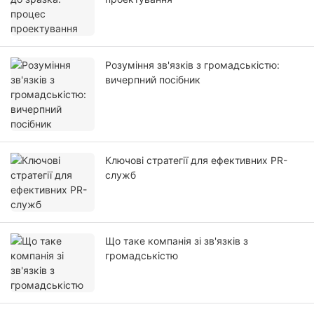
Розуміння зв'язків з громадськістю:
вичерпний посібник
Ключові стратегії для ефективних PR-
служб
Що таке компанія зі зв'язків з
громадськістю