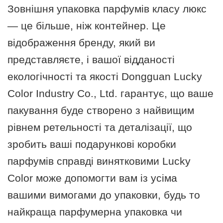
Зовнішня упаковка парфумів класу люкс
— це більше, ніж контейнер. Це
відображення бренду, який ви
представляєте, і вашої відданості
екологічності та якості Dongguan Lucky
Color Industry Co., Ltd. гарантує, що ваше
пакування буде створено з найвищим
рівнем ретельності та деталізації, що
зробить ваші подарункові коробки
парфумів справді винятковими Lucky
Color може допомогти вам із усіма
вашими вимогами до упаковки, будь то
найкраща парфумерна упаковка чи