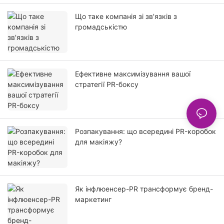
Що таке компанія зі зв'язків з
громадськістю
Ефективне максимізування вашої
стратегії PR-боксу
Розпакування: що всередині PR-коробок
для макіяжу?
Як інфлюенсер-PR трансформує бренд-
маркетинг