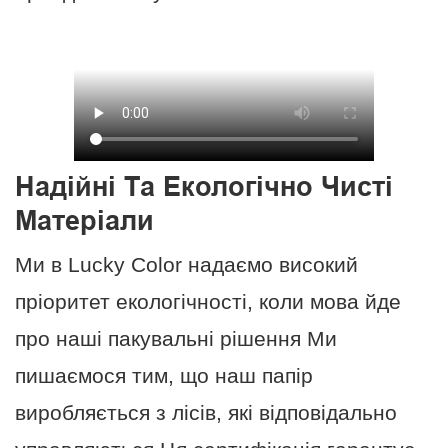
Надійні Та Екологічно Чисті
Матеріали
Ми в Lucky Color надаємо високий
пріоритет екологічності, коли мова йде
про наші пакувальні рішення Ми
пишаємося тим, що наш папір
виробляється з лісів, які відповідально