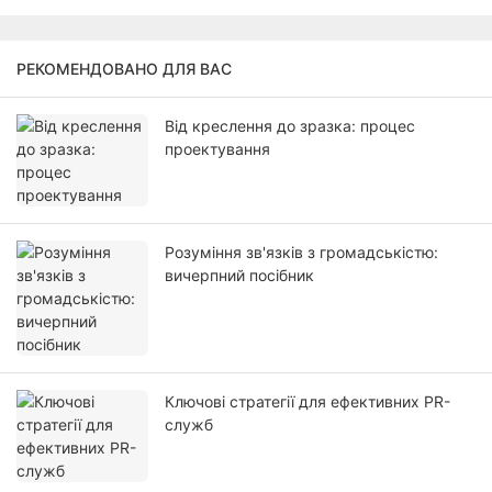
РЕКОМЕНДОВАНО ДЛЯ ВАС
Від креслення до зразка: процес
проектування
Розуміння зв'язків з громадськістю:
вичерпний посібник
Ключові стратегії для ефективних PR-
служб