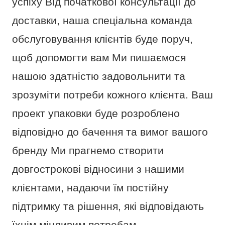
успіху Від початкової консультації до
доставки, наша спеціальна команда
обслуговування клієнтів буде поруч,
щоб допомогти вам Ми пишаємося
нашою здатністю задовольнити та
зрозуміти потреби кожного клієнта. Ваш
проект упаковки буде розроблено
відповідно до бачення та вимог вашого
бренду Ми прагнемо створити
довгострокові відносини з нашими
клієнтами, надаючи їм постійну
підтримку та рішення, які відповідають