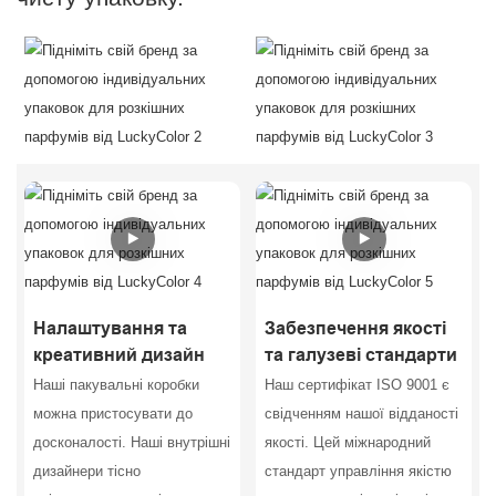
Налаштування та
Забезпечення якості
креативний дизайн
та галузеві стандарти
Наші пакувальні коробки
Наш сертифікат ISO 9001 є
можна пристосувати до
свідченням нашої відданості
досконалості. Наші внутрішні
якості. Цей міжнародний
дизайнери тісно
стандарт управління якістю