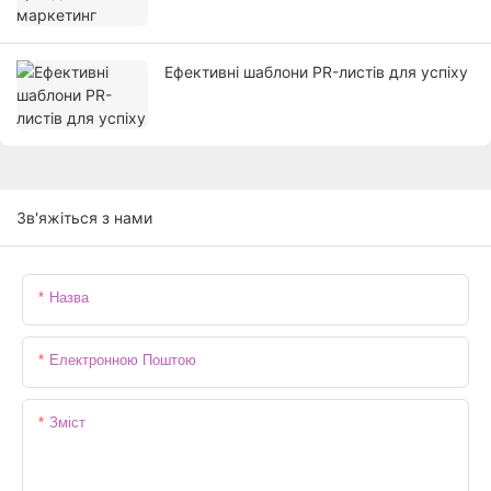
Ефективні шаблони PR-листів для успіху
Зв'яжіться з нами
Назва
Електронною Поштою
Зміст