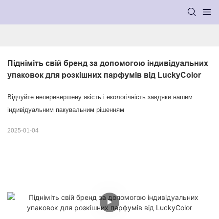
Підніміть свій бренд за допомогою індивідуальних 
упаковок для розкішних парфумів від LuckyColor
Відчуйте неперевершену якість і екологічність завдяки нашим
індивідуальним пакувальним рішенням
2025-01-04