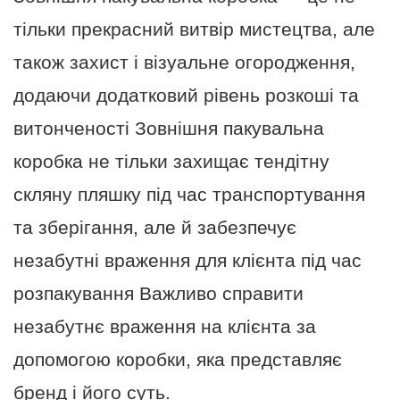
тільки прекрасний витвір мистецтва, але
також захист і візуальне огородження,
додаючи додатковий рівень розкоші та
витонченості Зовнішня пакувальна
коробка не тільки захищає тендітну
скляну пляшку під час транспортування
та зберігання, але й забезпечує
незабутні враження для клієнта під час
розпакування Важливо справити
незабутнє враження на клієнта за
допомогою коробки, яка представляє
бренд і його суть.