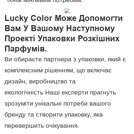
їхнім мінливим потребам.
Lucky Color Може Допомогти
Вам У Вашому Наступному
Проекті Упаковки Розкішних
Парфумів.
Ви обираєте партнера з упаковки, який є
комплексним рішенням, що включає
дизайн, виробництво та
екологічність Наші експерти прагнуть
зрозуміти унікальні потреби вашого
бренду та створити упаковку, яка
перевершить очікування.