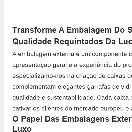
Transforme A Embalagem Do S
Qualidade Requintados Da Luc
A embalagem externa é um componente cha
apresentação geral e a experiência do pr
especializamo-nos na criação de caixas d
complementam elegantes garrafas de vid
qualidade e sustentabilidade. Cada caixa 
cativar os clientes do mercado europeu e
O Papel Das Embalagens Exte
Luxo