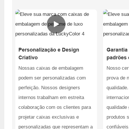
Personalização e Design
Garantia
Criativo
padrões 
Nossas caixas de embalagem
Nosso cer
podem ser personalizadas com
prova de 
perfeição. Nossos designers
qualidade.
internos trabalham em estreita
internacio
colaboração com os clientes para
qualidade
projetar caixas exclusivas e
produtos 
personalizadas que representam a
confiávei