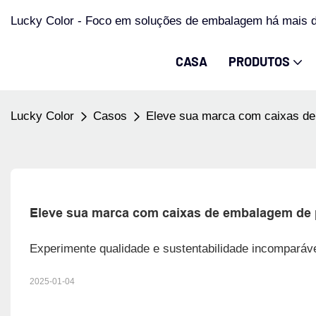
Lucky Color - Foco em soluções de embalagem há mais 
CASA
PRODUTOS
Lucky Color
Casos
Eleve sua marca com caixas de
Eleve sua marca com caixas de embalagem de 
Experimente qualidade e sustentabilidade incomparáv
2025-01-04