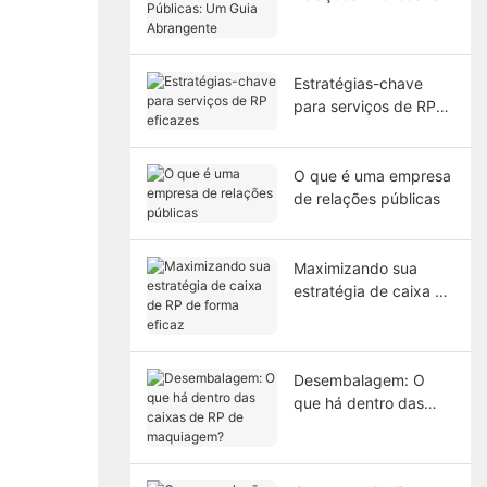
Guia Abrangente
Estratégias-chave
para serviços de RP
eficazes
O que é uma empresa
de relações públicas
Maximizando sua
estratégia de caixa de
RP de forma eficaz
Desembalagem: O
que há dentro das
caixas de RP de
maquiagem?