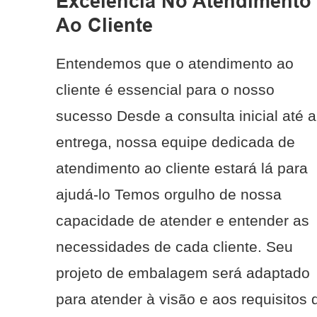
Excelência No Atendimento
Ao Cliente
Entendemos que o atendimento ao
cliente é essencial para o nosso
sucesso Desde a consulta inicial até a
entrega, nossa equipe dedicada de
atendimento ao cliente estará lá para
ajudá-lo Temos orgulho de nossa
capacidade de atender e entender as
necessidades de cada cliente. Seu
projeto de embalagem será adaptado
para atender à visão e aos requisitos 