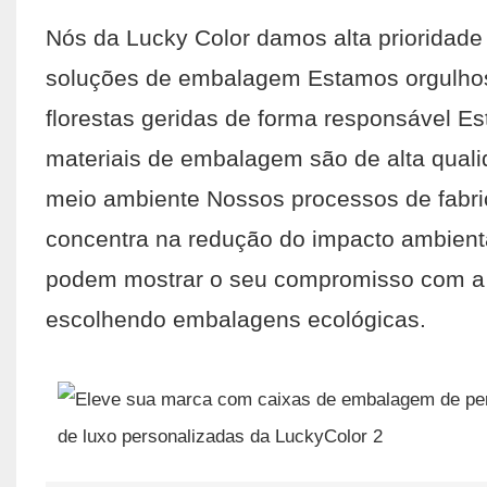
Nós da Lucky Color damos alta prioridade
soluções de embalagem Estamos orgulhos
florestas geridas de forma responsável Es
materiais de embalagem são de alta qual
meio ambiente Nossos processos de fabr
concentra na redução do impacto ambient
podem mostrar o seu compromisso com a s
escolhendo embalagens ecológicas.