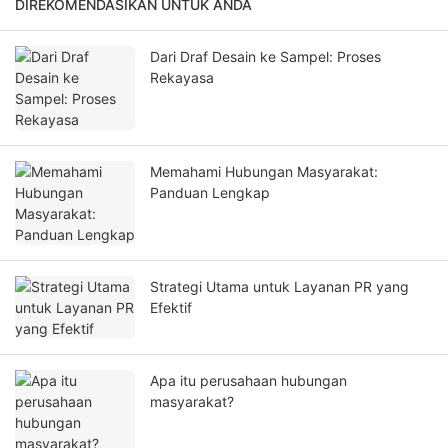
DIREKOMENDASIKAN UNTUK ANDA
Dari Draf Desain ke Sampel: Proses
Rekayasa
Memahami Hubungan Masyarakat:
Panduan Lengkap
Strategi Utama untuk Layanan PR yang
Efektif
Apa itu perusahaan hubungan
masyarakat?