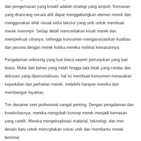
dan pengemasan yang kreatif adalah strategi yang ampuh. Kemasan
yang dirancang secara ahli dapat menggabungkan elemen merek dan
menggunakan efek visual serta tekstur yang unik untuk membuat
merek menonjol. Setiap detail menceritakan kisah merek dan
memperkuat citranya, sehingga konsumen mengasosiasikan kualitas
dan pesona dengan merek ketika mereka melihat kemasannya.
Pengalaman unboxing yang luar biasa seperti pertunjukan yang luar
biasa. Mulai dari bahan yang indah hingga tata letak yang cerdas dan
dekorasi yang dipersonalisasi, hal ini membuat konsumen merasakan
kepedulian dan perhatian merek, melebihi harapan mereka dan
membangun loyalitas.
Tim desainer seni profesional sangat penting. Dengan pengalaman dan
kreativitasnya, mereka mengubah konsep merek menjadi kemasan
yang cantik. Mereka mengeksplorasi material, teknologi, dan tren
desain baru untuk menciptakan solusi unik dan membantu merek
bersinar.