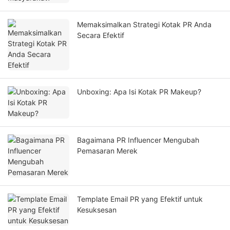
Memaksimalkan Strategi Kotak PR Anda
Secara Efektif
Unboxing: Apa Isi Kotak PR Makeup?
Bagaimana PR Influencer Mengubah
Pemasaran Merek
Template Email PR yang Efektif untuk
Kesuksesan