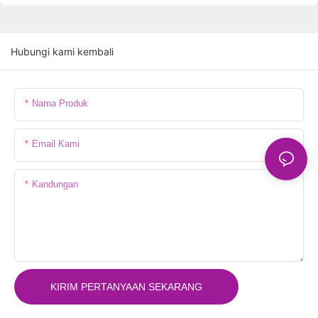
Hubungi kami kembali
Nama Produk
Email Kami
Kandungan
KIRIM PERTANYAAN SEKARANG