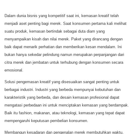
Dalam dunia bisnis yang kompetitif saat ini, kemasan kreatif telah
menjadi aset penting bagi merek. Saat konsumen pertama kali melihat
suatu produk, kemasan bertindak sebagai duta diam yang
menyampaikan kisah dan nilai merek. Paket yang dirancang dengan
baik dapat menarik perhatian dan memberikan kesan mendalam. Ini
bukan hanya sekedar pelindung namun merupakan perpanjangan dari
citra merek dan jembatan untuk terhubung dengan konsumen secara
emosional.
Solusi pengemasan kreatif yang disesuaikan sangat penting untuk
berbagai industri. Industri yang berbeda mempunyai kebutuhan dan
karakteristik yang berbeda, dan desain kemasan profesional dapat
mengatasi perbedaan ini untuk menciptakan kemasan yang berdampak.
Baik itu fashion, makanan, atau teknologi, kemasan yang tepat dapat
mempengaruhi keputusan pembelian konsumen.
Membangun kesadaran dan pengenalan merek membutuhkan waktu,