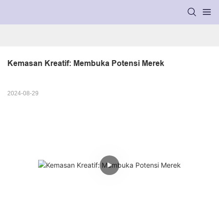
Kemasan Kreatif: Membuka Potensi Merek
2024-08-29