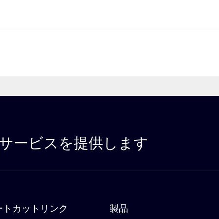
サービスを提供します
ートカットリンク
製品