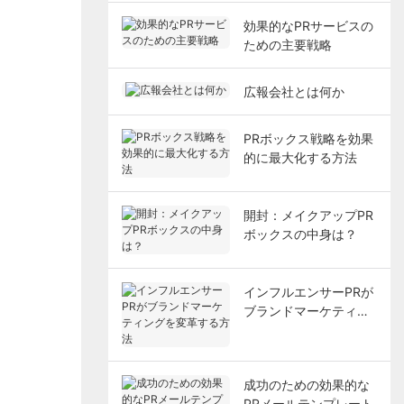
効果的なPRサービスの
ための主要戦略
広報会社とは何か
PRボックス戦略を効果
的に最大化する方法
開封：メイクアップPR
ボックスの中身は？
インフルエンサーPRが
ブランドマーケティン
グを変革する方法
成功のための効果的な
PRメールテンプレート