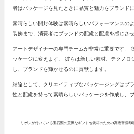
者はパッケージを見たときに品質と魅力をブランド
素晴らしい開封体験は素晴らしいパフォーマンスのよ
装飾まで、消費者にブランドの配慮と配慮を感じさ
アートデザイナーの専門チームが非常に重要です。 
ッケージに変えます。 彼らは新しい素材、テクノロ
し、ブランドを輝かせるのに貢献します。
結論として、クリエイティブなパッケージングは​​ブ
性と配慮を持って素晴らしいパッケージを作成し、
リボンが付いている宝石類の贅沢なギフト包装箱のための高級習慣印