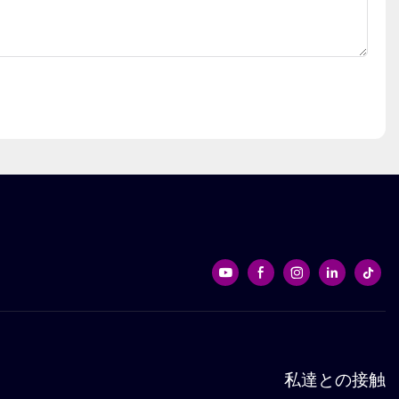
私達との接触