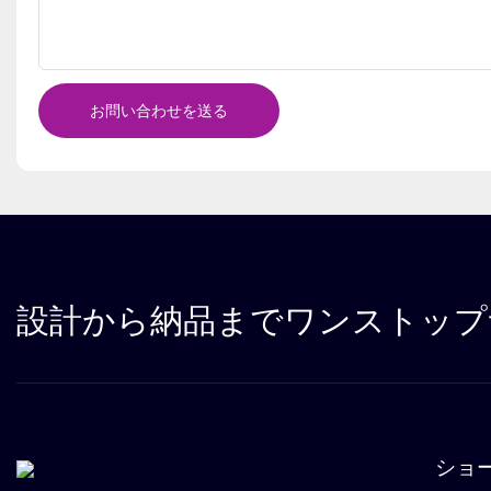
お問い合わせを送る
設計から納品までワンストップ
ショ