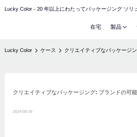
Lucky Color - 20 年以上にわたってパッケージング 
在宅
製品
Lucky Color
ケース
クリエイティブなパッケージン
クリエイティブなパッケージング: ブランドの可
2024-08-29