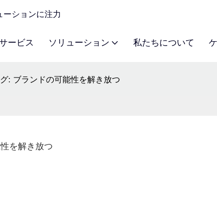
ソリューションに注力
サービス
ソリューション
私たちについて
グ: ブランドの可能性を解き放つ
能性を解き放つ