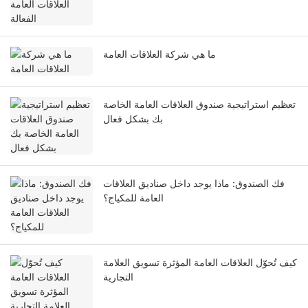
ما هي شركة العلاقات العامة
تعظيم استراتيجية صندوق العلاقات العامة الخاصة
بك بشكل فعال
فك الصندوق: ماذا يوجد داخل صناديق العلاقات
العامة للمكياج؟
كيف تُحوّل العلاقات العامة المؤثرة تسويق العلامة
التجارية