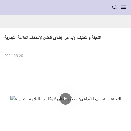
التعبئة والتغليف الإبداعي: ​​إطلاق العنان لإمكانات العلامة التجارية
2024-08-29