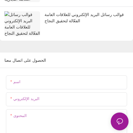
قوالب رسائل البريد الإلكتروني للعلاقات العامة
الفعّالة لتحقيق النجاح
الحصول على اتصال معنا
اسم
البريد الإلكتروني
المحتوى