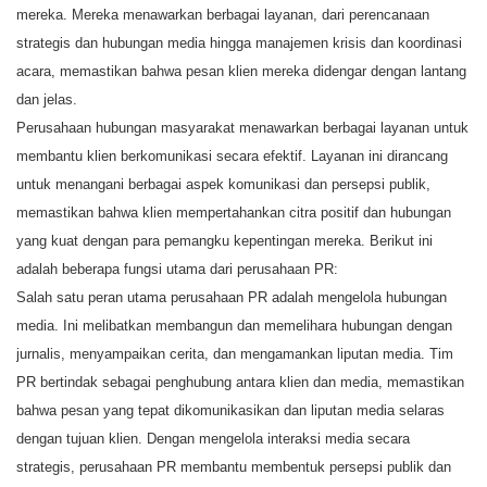
mereka. Mereka menawarkan berbagai layanan, dari perencanaan
strategis dan hubungan media hingga manajemen krisis dan koordinasi
acara, memastikan bahwa pesan klien mereka didengar dengan lantang
dan jelas.
Perusahaan hubungan masyarakat menawarkan berbagai layanan untuk
membantu klien berkomunikasi secara efektif. Layanan ini dirancang
untuk menangani berbagai aspek komunikasi dan persepsi publik,
memastikan bahwa klien mempertahankan citra positif dan hubungan
yang kuat dengan para pemangku kepentingan mereka. Berikut ini
adalah beberapa fungsi utama dari perusahaan PR:
Salah satu peran utama perusahaan PR adalah mengelola hubungan
media. Ini melibatkan membangun dan memelihara hubungan dengan
jurnalis, menyampaikan cerita, dan mengamankan liputan media. Tim
PR bertindak sebagai penghubung antara klien dan media, memastikan
bahwa pesan yang tepat dikomunikasikan dan liputan media selaras
dengan tujuan klien. Dengan mengelola interaksi media secara
strategis, perusahaan PR membantu membentuk persepsi publik dan