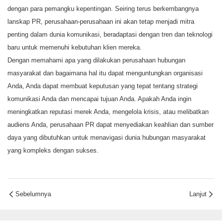
dengan para pemangku kepentingan. Seiring terus berkembangnya
lanskap PR, perusahaan-perusahaan ini akan tetap menjadi mitra
penting dalam dunia komunikasi, beradaptasi dengan tren dan teknologi
baru untuk memenuhi kebutuhan klien mereka.
Dengan memahami apa yang dilakukan perusahaan hubungan
masyarakat dan bagaimana hal itu dapat menguntungkan organisasi
Anda, Anda dapat membuat keputusan yang tepat tentang strategi
komunikasi Anda dan mencapai tujuan Anda. Apakah Anda ingin
meningkatkan reputasi merek Anda, mengelola krisis, atau melibatkan
audiens Anda, perusahaan PR dapat menyediakan keahlian dan sumber
daya yang dibutuhkan untuk menavigasi dunia hubungan masyarakat
yang kompleks dengan sukses.
Sebelumnya
Lanjut