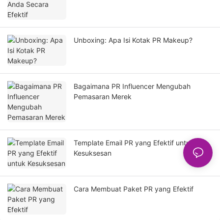
Unboxing: Apa Isi Kotak PR Makeup?
Bagaimana PR Influencer Mengubah
Pemasaran Merek
Template Email PR yang Efektif untuk
Kesuksesan
Cara Membuat Paket PR yang Efektif