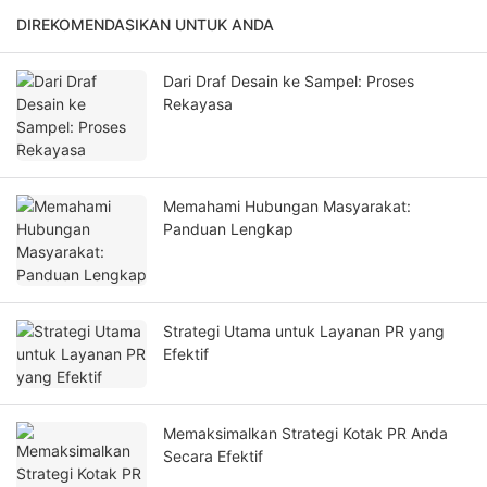
DIREKOMENDASIKAN UNTUK ANDA
Dari Draf Desain ke Sampel: Proses
Rekayasa
Memahami Hubungan Masyarakat:
Panduan Lengkap
Strategi Utama untuk Layanan PR yang
Efektif
Memaksimalkan Strategi Kotak PR Anda
Secara Efektif