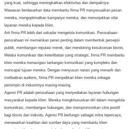
yang kuat, sehingga meningkatkan efektivitas dan dampaknya.
Wawasan berdasarkan data membantu firma PR menyesuaikan pesan
mereka, mengoptimalkan kampanye mereka, dan menunjukkan nilai
layanan mereka kepada klien.
Arti firma PR lebih dari sekadar mengelola komunikasi. Perusahaan-
perusahaan ini memainkan peran penting dalam membentuk persepsi
publik, membangun reputasi merek, dan mendorong kesuksesan bisnis.
Melalui komunikasi dan keterlibatan yang strategis, firma PR membantu
klien mereka menavigasi tantangan komunikasi yang kompleks dan
mencapai tujuan mereka. Dengan menyusun narasi yang menarik dan
melibatkan audiens, firma PR menjadikan klien mereka sebagai
pemimpin di industrinya masing-masing.
Agensi PR adalah perusahaan yang menyediakan layanan hubungan
masyarakat kepada klien. Mereka mengkhususkan diri dalam mengelola
komunikasi, membangun hubungan, dan mempromosikan citra positif
bagi bisnis dan individu. Agensi PR berfungsi sebagai mitra tepercaya,
menawarkan keahlian dan sumber daya yang membantu klien