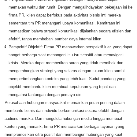
memakan waktu dan rumit. Dengan mengalihdayakan pekerjaan ini ke
firma PR, klien dapat berfokus pada aktivitas bisnis inti mereka
sementara tim PR menangani upaya komunikasi. Kemitraan ini
memastikan bahwa strategi komunikasi dijalankan secara efisien dan
efektif, tanpa membebani sumber daya internal klien.
Perspektif Objektif: Firma PR menawarkan perspektif luar, yang dapat
sangat berharga saat menangani isu-isu sensitif atau menavigasi
krisis. Mereka dapat memberikan saran yang tidak memihak dan
mengembangkan strategi yang selaras dengan tujuan klien sambil
mempertimbangkan konteks yang lebih luas. Sudut pandang yang
objektif membantu klien membuat keputusan yang tepat dan
mengatasi tantangan dengan percaya diri.
Perusahaan hubungan masyarakat memainkan peran penting dalam
membantu bisnis dan individu berkomunikasi secara efektif dengan
audiens mereka. Dari mengelola hubungan media hingga membuat
konten yang menarik, firma PR menawarkan berbagai layanan yang
mempromosikan citra positif dan membangun hubungan yang kuat