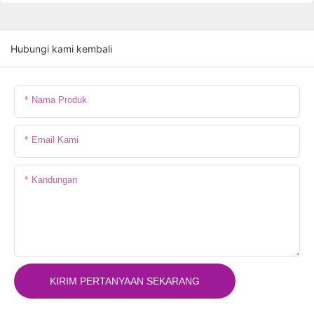
Hubungi kami kembali
Nama Produk
Email Kami
Kandungan
KIRIM PERTANYAAN SEKARANG