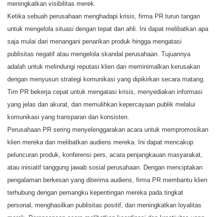
meningkatkan visibilitas merek.
Ketika sebuah perusahaan menghadapi krisis, firma PR turun tangan
untuk mengelola situasi dengan tepat dan ahli. Ini dapat melibatkan apa
saja mulai dari menangani penarikan produk hingga mengatasi
publisitas negatif atau mengelola skandal perusahaan. Tujuannya
adalah untuk melindungi reputasi klien dan meminimalkan kerusakan
dengan menyusun strategi komunikasi yang dipikirkan secara matang.
Tim PR bekerja cepat untuk mengatasi krisis, menyediakan informasi
yang jelas dan akurat, dan memulihkan kepercayaan publik melalui
komunikasi yang transparan dan konsisten.
Perusahaan PR sering menyelenggarakan acara untuk mempromosikan
klien mereka dan melibatkan audiens mereka. Ini dapat mencakup
peluncuran produk, konferensi pers, acara penjangkauan masyarakat,
atau inisiatif tanggung jawab sosial perusahaan. Dengan menciptakan
pengalaman berkesan yang diterima audiens, firma PR membantu klien
terhubung dengan pemangku kepentingan mereka pada tingkat
personal, menghasilkan publisitas positif, dan meningkatkan loyalitas