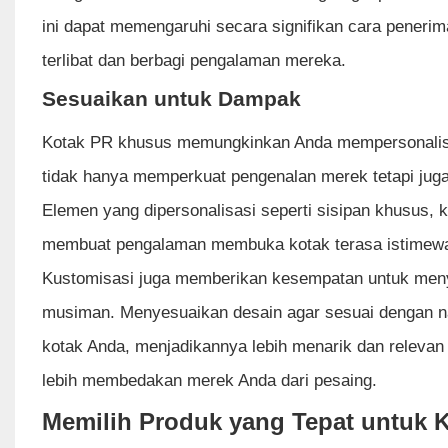
ini dapat memengaruhi secara signifikan cara pene
terlibat dan berbagi pengalaman mereka.
Sesuaikan untuk Dampak
Kotak PR khusus memungkinkan Anda mempersonalisas
tidak hanya memperkuat pengenalan merek tetapi ju
Elemen yang dipersonalisasi seperti sisipan khusus, 
membuat pengalaman membuka kotak terasa istimewa
Kustomisasi juga memberikan kesempatan untuk men
musiman. Menyesuaikan desain agar sesuai dengan nar
kotak Anda, menjadikannya lebih menarik dan relevan 
lebih membedakan merek Anda dari pesaing.
Memilih Produk yang Tepat untuk 