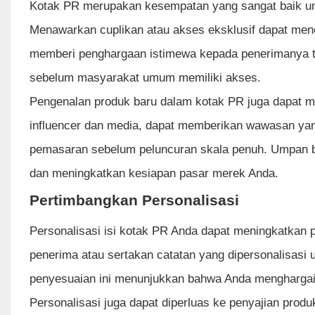
Kotak PR merupakan kesempatan yang sangat baik u
Menawarkan cuplikan atau akses eksklusif dapat menci
memberi penghargaan istimewa kepada penerimanya te
sebelum masyarakat umum memiliki akses.
Pengenalan produk baru dalam kotak PR juga dapat m
influencer dan media, dapat memberikan wawasan yang
pemasaran sebelum peluncuran skala penuh. Umpan b
dan meningkatkan kesiapan pasar merek Anda.
Pertimbangkan Personalisasi
Personalisasi isi kotak PR Anda dapat meningkatkan
penerima atau sertakan catatan yang dipersonalisasi
penyesuaian ini menunjukkan bahwa Anda menghargai 
Personalisasi juga dapat diperluas ke penyajian prod