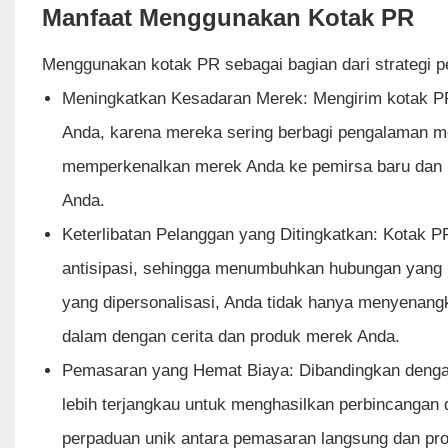
Manfaat Menggunakan Kotak PR
Menggunakan kotak PR sebagai bagian dari strategi
Meningkatkan Kesadaran Merek: Mengirim kotak P
Anda, karena mereka sering berbagi pengalaman m
memperkenalkan merek Anda ke pemirsa baru dan me
Anda.
Keterlibatan Pelanggan yang Ditingkatkan: Kotak 
antisipasi, sehingga menumbuhkan hubungan yang
yang dipersonalisasi, Anda tidak hanya menyenangk
dalam dengan cerita dan produk merek Anda.
Pemasaran yang Hemat Biaya: Dibandingkan dengan 
lebih terjangkau untuk menghasilkan perbincanga
perpaduan unik antara pemasaran langsung dan prom