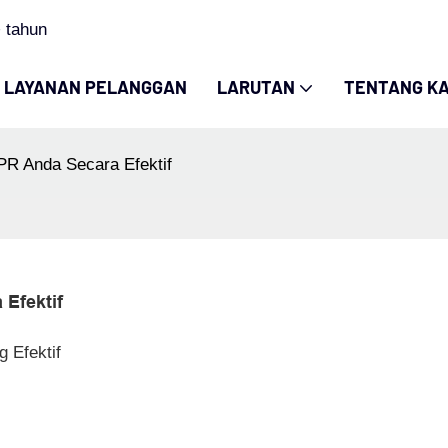
 tahun
LAYANAN PELANGGAN
LARUTAN
TENTANG KA
PR Anda Secara Efektif
Efektif
 Efektif