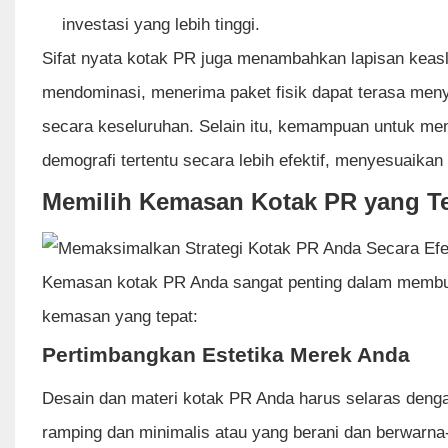
investasi yang lebih tinggi.
Sifat nyata kotak PR juga menambahkan lapisan keasli
mendominasi, menerima paket fisik dapat terasa men
secara keseluruhan. Selain itu, kemampuan untuk m
demografi tertentu secara lebih efektif, menyesuaik
Memilih Kemasan Kotak PR yang T
Kemasan kotak PR Anda sangat penting dalam membuat
kemasan yang tepat:
Pertimbangkan Estetika Merek Anda
Desain dan materi kotak PR Anda harus selaras deng
ramping dan minimalis atau yang berani dan berwarna