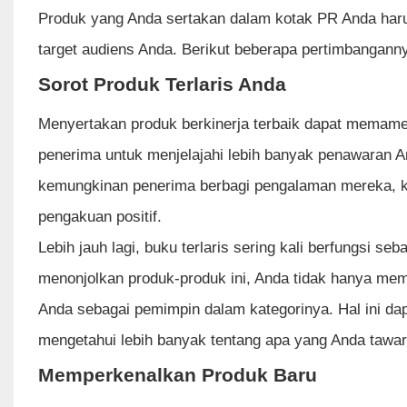
Produk yang Anda sertakan dalam kotak PR Anda haru
target audiens Anda. Berikut beberapa pertimbangann
Sorot Produk Terlaris Anda
Menyertakan produk berkinerja terbaik dapat memame
penerima untuk menjelajahi lebih banyak penawaran A
kemungkinan penerima berbagi pengalaman mereka, k
pengakuan positif.
Lebih jauh lagi, buku terlaris sering kali berfungsi s
menonjolkan produk-produk ini, Anda tidak hanya mem
Anda sebagai pemimpin dalam kategorinya. Hal ini da
mengetahui lebih banyak tentang apa yang Anda tawa
Memperkenalkan Produk Baru