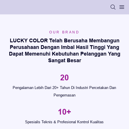
OUR BRAND
LUCKY COLOR Telah Berusaha Membangun
Perusahaan Dengan Imbal Hasil Tinggi Yang
Dapat Memenuhi Kebutuhan Pelanggan Yang
Sangat Besar
20
Pengalaman Lebih Dari 20+ Tahun Di Industri Percetakan Dan
Pengemasan
10+
Spesialis Teknis & Profesional Kontrol Kualitas