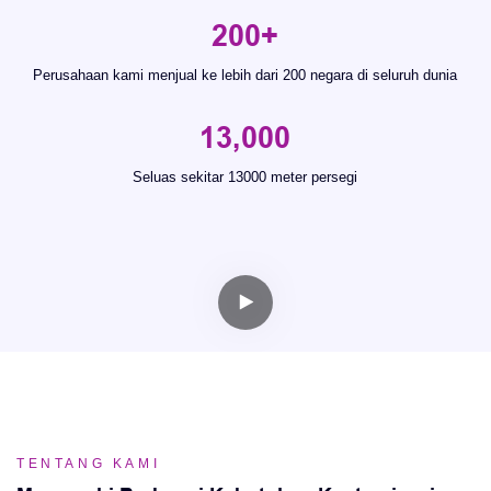
200+
Perusahaan kami menjual ke lebih dari 200 negara di seluruh dunia
13,000
Seluas sekitar 13000 meter persegi
TENTANG KAMI