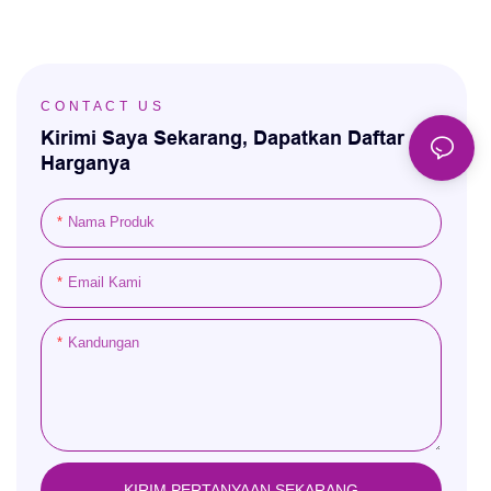
CONTACT US
Kirimi Saya Sekarang, Dapatkan Daftar
Harganya
Nama Produk
Email Kami
Kandungan
KIRIM PERTANYAAN SEKARANG