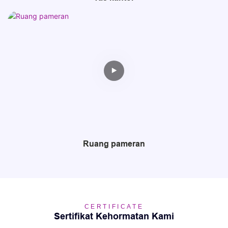
Ruang pameran
CERTIFICATE
Sertifikat Kehormatan Kami