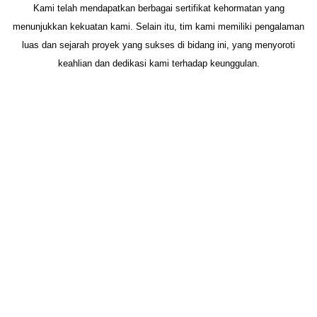
Kami telah mendapatkan berbagai sertifikat kehormatan yang
menunjukkan kekuatan kami. Selain itu, tim kami memiliki pengalaman
luas dan sejarah proyek yang sukses di bidang ini, yang menyoroti
keahlian dan dedikasi kami terhadap keunggulan.