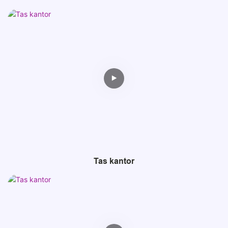
Tas kantor