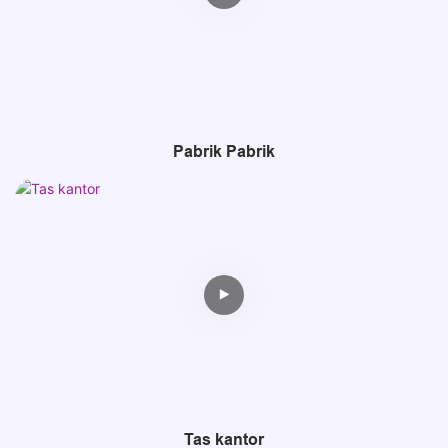
Pabrik Pabrik
Tas kantor