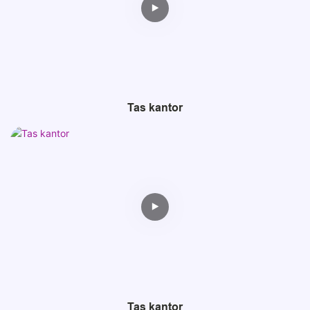
Tas kantor
Tas kantor