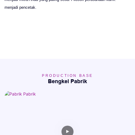
menjadi pencetak.
PRODUCTION BASE
Bengkel Pabrik