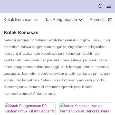
Kotak Kemasan
Tas Pengemasan
Persediaan 
Kotak Kemasan
Sebagai pemimpin
produsen kotak kemasan
di Tiongkok, Lucky Color
memahami bahwa pengemasan sangat penting dalam meningkatkan
nilai yang dirasakan dari produk apa pun. Teknologi mutakhir dan
keahlian ahli kami telah memposisikan kami sebagai pemasok utama
solusi pengemasan berkualitas tinggi untuk berbagai industri, termasuk
wewangian, kosmetik, produk perawatan pribadi, perhiasan, jam tangan,
anggur, dan banyak lagi. Setiap Kotak Kemasan yang kami produksi
dirancang untuk memenuhi kebutuhan spesifik produk Anda,
memastikan merek Anda menonjol.