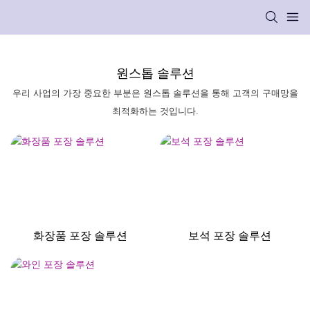
원스톱 솔루션
우리 사업의 가장 중요한 부분은 원스톱 솔루션을 통해 고객의 구매망을
최적화하는 것입니다.
화장품 포장 솔루션
보석 포장 솔루션