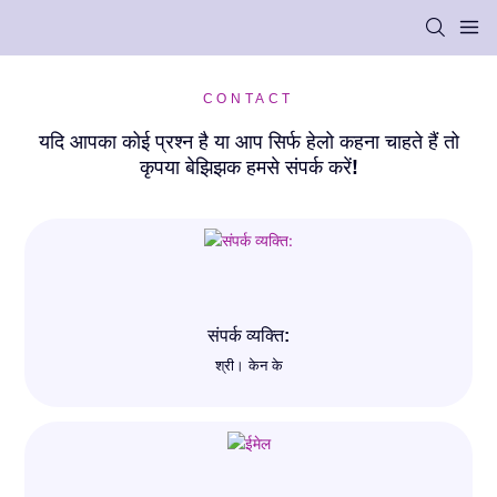
CONTACT
यदि आपका कोई प्रश्न है या आप सिर्फ हेलो कहना चाहते हैं तो
कृपया बेझिझक हमसे संपर्क करें!
संपर्क व्यक्ति:
श्री। केन के