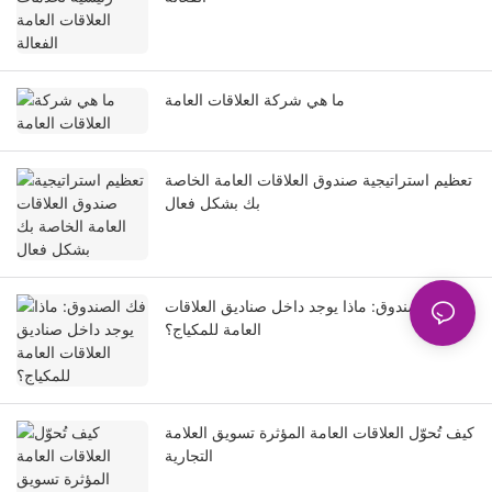
ما هي شركة العلاقات العامة
تعظيم استراتيجية صندوق العلاقات العامة الخاصة
بك بشكل فعال
فك الصندوق: ماذا يوجد داخل صناديق العلاقات
العامة للمكياج؟
كيف تُحوّل العلاقات العامة المؤثرة تسويق العلامة
التجارية