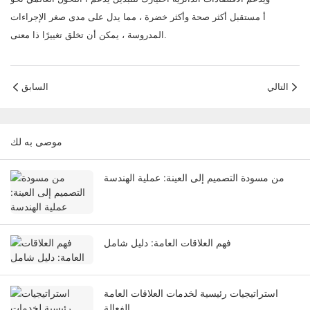
أ مستقبل أكثر صحة وأكثر خضرة ، مما يدل على مدى صغر الإجراءات
المدروسة ، يمكن أن تخلق تغييرًا ذا معنى.
التالي
السابق
موصى به لك
من مسودة التصميم إلى العينة: عملية الهندسة
فهم العلاقات العامة: دليل شامل
استراتيجيات رئيسية لخدمات العلاقات العامة
الفعالة