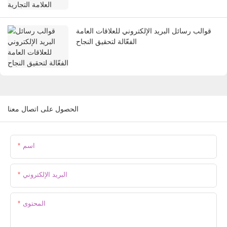
قوالب رسائل البريد الإلكتروني للعلاقات العامة
الفعّالة لتحقيق النجاح
الحصول على اتصال معنا
اسم
البريد الإلكتروني
المحتوى