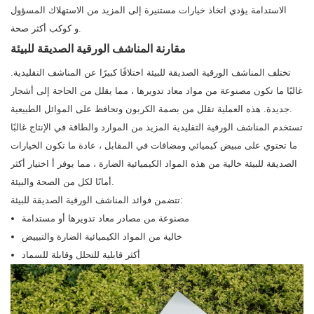
الاستدامة يؤدي اتخاذ خيارات مستنيرة إلى المزيد من الاستهلاك المسؤول
و كوكب أكثر صحة.
مقارنة المناشف الورقية الصديقة للبيئة
تختلف المناشف الورقية الصديقة للبيئة اختلافًا كبيرًا عن المناشف التقليدية.
غالبًا ما تكون مصنوعة من مواد معاد تدويرها ، مما يقلل من الحاجة إلى أشجار
جديدة. هذه العملية تقلل من بصمة الكربون وتحافظ على الموائل الطبيعية.
تستخدم المناشف الورقية التقليدية المزيد من الموارد والطاقة في الإنتاج غالبًا
ما تحتوي على مبيض كيميائي ومضافات في المقابل ، عادة ما تكون الخيارات
الصديقة للبيئة خالية من هذه المواد الكيميائية الضارة ، مما يوفر أ اختيار أكثر
أمانًا لكل من الصحة والبيئة.
تتضمن فوائد المناشف الورقية الصديقة للبيئة:
مصنوعة من مصادر معاد تدويرها أو مستدامة
خالية من المواد الكيميائية الضارة والتبييض
أكثر قابلية للتحلل وقابلة للسماد