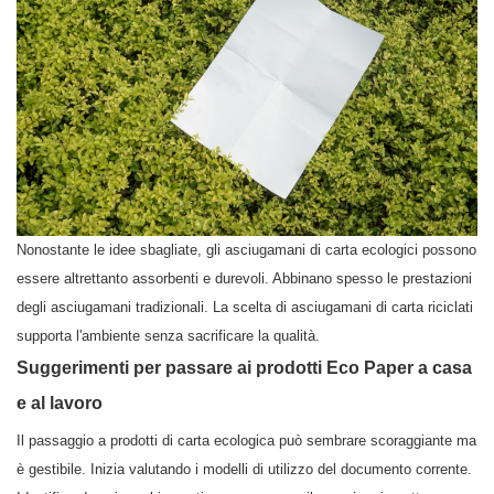
Nonostante le idee sbagliate, gli asciugamani di carta ecologici possono
essere altrettanto assorbenti e durevoli. Abbinano spesso le prestazioni
degli asciugamani tradizionali. La scelta di asciugamani di carta riciclati
supporta l'ambiente senza sacrificare la qualità.
Suggerimenti per passare ai prodotti Eco Paper a casa
e al lavoro
Il passaggio a prodotti di carta ecologica può sembrare scoraggiante ma
è gestibile. Inizia valutando i modelli di utilizzo del documento corrente.