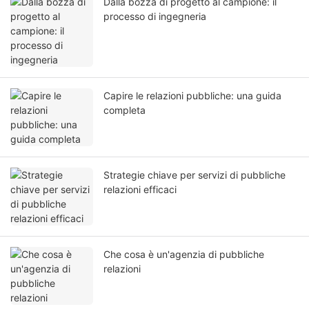
Dalla bozza di progetto al campione: il
processo di ingegneria
Capire le relazioni pubbliche: una guida
completa
Strategie chiave per servizi di pubbliche
relazioni efficaci
Che cosa è un'agenzia di pubbliche
relazioni