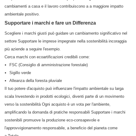
cambiamenti a casa e il lavoro contribuiscono a a maggiore impatto
ambientale positivo.
Supportare i marchi e fare un Differenza
Scegliere i marchi giusti può guidare un cambiamento significativo nel
settore Supportare le imprese impegnate nella sostenibilità incoraggia
più aziende a seguire l'esempio.
Cerca marchi con ecoartificazioni credibili come:
FSC (Consiglio di amministrazione forestale)
Sigillo verde
Alleanza della foresta pluviale
Il tuo potere d'acquisto può influenzare l'impatto ambientale su larga
scala Investendo in prodotti ecologici, diventi parte di un movimento
verso la sostenibilità Ogni acquisto è un vota per l'ambiente,
amplificando la domanda di pratiche responsabili Supportare i marchi
sostenibili promuove la produzione eco-consapevole e
l'approvvigionamento responsabile, a beneficio del pianeta come
a Totale.