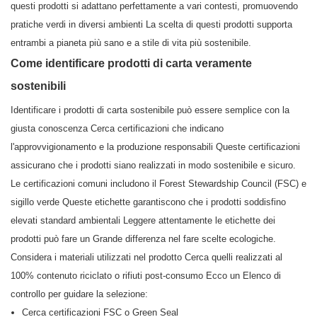
questi prodotti si adattano perfettamente a vari contesti, promuovendo
pratiche verdi in diversi ambienti La scelta di questi prodotti supporta
entrambi a pianeta più sano e a stile di vita più sostenibile.
Come identificare prodotti di carta veramente
sostenibili
Identificare i prodotti di carta sostenibile può essere semplice con la
giusta conoscenza Cerca certificazioni che indicano
l'approvvigionamento e la produzione responsabili Queste certificazioni
assicurano che i prodotti siano realizzati in modo sostenibile e sicuro.
Le certificazioni comuni includono il Forest Stewardship Council (FSC) e
sigillo verde Queste etichette garantiscono che i prodotti soddisfino
elevati standard ambientali Leggere attentamente le etichette dei
prodotti può fare un Grande differenza nel fare scelte ecologiche.
Considera i materiali utilizzati nel prodotto Cerca quelli realizzati al
100% contenuto riciclato o rifiuti post-consumo Ecco un Elenco di
controllo per guidare la selezione:
Cerca certificazioni FSC o Green Seal