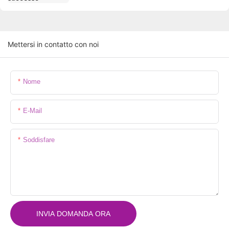
Mettersi in contatto con noi
Nome
E-Mail
Soddisfare
INVIA DOMANDA ORA