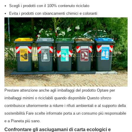
Scegli i prodotti con il 100% contenuto riciclato
Evita i prodotti con sbiancamenti chimici e coloranti
Prestare attenzione anche agli imballaggi del prodotto Optare per
imballaggi minimi o riciclabili quando disponibile Questo sforzo
contribuisce ulteriormente a ridurre i rifiuti ambientali e al supporto della
sostenibilità Fare scelte informate porta a un consumo più responsabile
e a Pianeta più sano.
Confrontare gli asciugamani di carta ecologici e