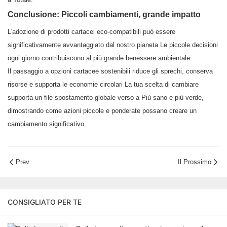
Conclusione: Piccoli cambiamenti, grande impatto
L'adozione di prodotti cartacei eco-compatibili può essere
significativamente avvantaggiato dal nostro pianeta Le piccole decisioni
ogni giorno contribuiscono al più grande benessere ambientale.
Il passaggio a opzioni cartacee sostenibili riduce gli sprechi, conserva
risorse e supporta le economie circolari La tua scelta di cambiare
supporta un file spostamento globale verso a Più sano e più verde,
dimostrando come azioni piccole e ponderate possano creare un
cambiamento significativo.
Prev
Il Prossimo
CONSIGLIATO PER TE