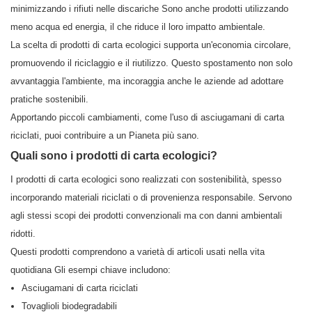
minimizzando i rifiuti nelle discariche Sono anche prodotti utilizzando
meno acqua ed energia, il che riduce il loro impatto ambientale.
La scelta di prodotti di carta ecologici supporta un'economia circolare,
promuovendo il riciclaggio e il riutilizzo. Questo spostamento non solo
avvantaggia l'ambiente, ma incoraggia anche le aziende ad adottare
pratiche sostenibili.
Apportando piccoli cambiamenti, come l'uso di asciugamani di carta
riciclati, puoi contribuire a un Pianeta più sano.
Quali sono i prodotti di carta ecologici?
I prodotti di carta ecologici sono realizzati con sostenibilità, spesso
incorporando materiali riciclati o di provenienza responsabile. Servono
agli stessi scopi dei prodotti convenzionali ma con danni ambientali
ridotti.
Questi prodotti comprendono a varietà di articoli usati nella vita
quotidiana Gli esempi chiave includono:
Asciugamani di carta riciclati
Tovaglioli biodegradabili