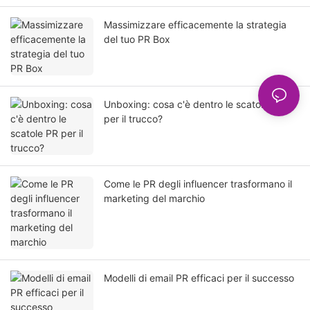
Massimizzare efficacemente la strategia
del tuo PR Box
Unboxing: cosa c'è dentro le scatole PR
per il trucco?
Come le PR degli influencer trasformano il
marketing del marchio
Modelli di email PR efficaci per il successo