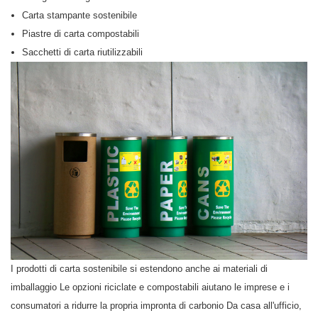
Carta stampante sostenibile
Piastre di carta compostabili
Sacchetti di carta riutilizzabili
I prodotti di carta sostenibile si estendono anche ai materiali di
imballaggio Le opzioni riciclate e compostabili aiutano le imprese e i
consumatori a ridurre la propria impronta di carbonio Da casa all'ufficio,