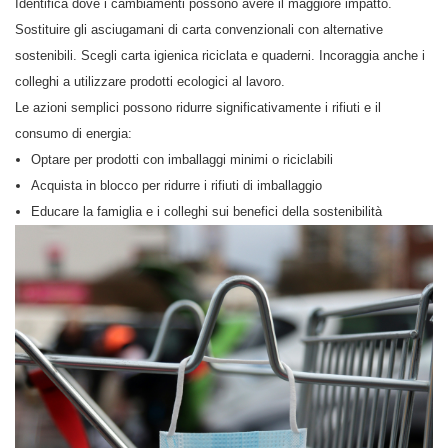
Identifica dove i cambiamenti possono avere il maggiore impatto.
Sostituire gli asciugamani di carta convenzionali con alternative
sostenibili. Scegli carta igienica riciclata e quaderni. Incoraggia anche i
colleghi a utilizzare prodotti ecologici al lavoro.
Le azioni semplici possono ridurre significativamente i rifiuti e il
consumo di energia:
Optare per prodotti con imballaggi minimi o riciclabili
Acquista in blocco per ridurre i rifiuti di imballaggio
Educare la famiglia e i colleghi sui benefici della sostenibilità