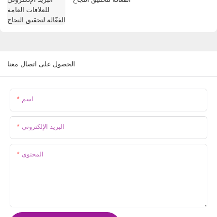
الحصول على اتصال معنا
اسم
البريد الإلكتروني
المحتوى