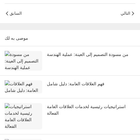
التالي
السابق
موصى به لك
من مسودة التصميم إلى العينة: عملية الهندسة
فهم العلاقات العامة: دليل شامل
استراتيجيات رئيسية لخدمات العلاقات العامة
الفعالة