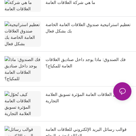
ما هي شركة العلاقات العامة
تعظيم استراتيجية صندوق العلاقات العامة الخاصة
بك بشكل فعال
فك الصندوق: ماذا يوجد داخل صناديق العلاقات
العامة للمكياج؟
كيف تُحوّل العلاقات العامة المؤثرة تسويق العلامة
التجارية
قوالب رسائل البريد الإلكتروني للعلاقات العامة
الفعّالة لتحقيق النجاح