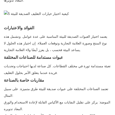
المعاد تدويرها.
الفوائد والاعتبارات
يعتمد اختيار العبوات الصديقة للبيئة المناسبة على عدة عوامل. وتشمل هذه
نوع المنتج وصورة العلامة التجارية وتوقعات العملاء. إن اختيار هذه الحلول لا
يساعد البيئة فحسب ، بل يعزز أيضًا ولاء العلامة التجارية.
عبوات مستدامة للصناعات المختلفة
تعبئة مستدامة ثورة في مختلف القطاعات. كل صناعة لديها احتياجات وتحديات
فريدة عندما يتعلق الأمر بحلول التغليف.
مقاربات خاصة بالصناعة
تعتمد الصناعات المختلفة على عبوات صديقة للبيئة طرق متميزة. على سبيل
المثال:
الموضة: يركز على تقليل النفايات مع الأكياس القابلة لإعادة الاستخدام والورق
المعاد تدويره.