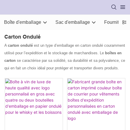
Boîte d'emballage
Sac d'emballage
Fournitures
Carton Ondulé
A
carton ondulé
est un type d’emballage en carton ondulé couramment
utilisé pour l’expédition et le stockage de marchandises. Le
boîtes en
carton
se caractérise par sa solidité, sa durabilité et sa polyvalence, ce
qui en fait un choix idéal pour protéger et transporter divers produits.