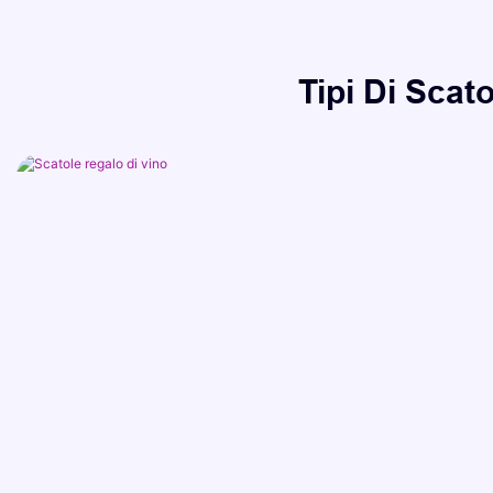
Tipi Di Scat