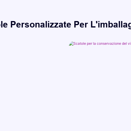
ole Personalizzate Per L'imballa