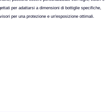
ttati per adattarsi a dimensioni di bottiglie specifiche,
divisori per una protezione e un'esposizione ottimali.