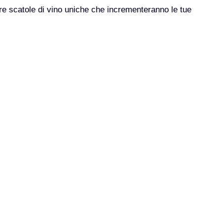
are scatole di vino uniche che incrementeranno le tue