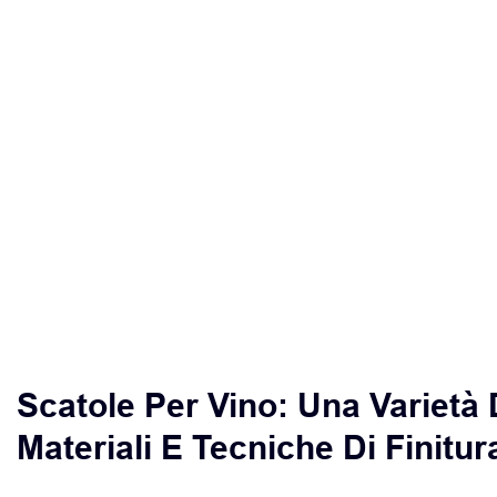
Scatole Per Vino: Una Varietà 
Materiali E Tecniche Di Finitur