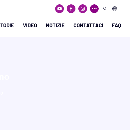
TODIE
VIDEO
NOTIZIE
CONTATTACI
FAQ
ino
no