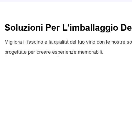
Soluzioni Per L'imballaggio De
Migliora il fascino e la qualità del tuo vino con le nostre 
progettate per creare esperienze memorabili.