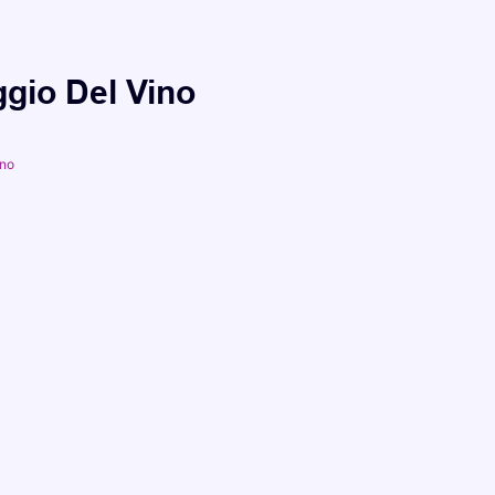
ggio Del Vino