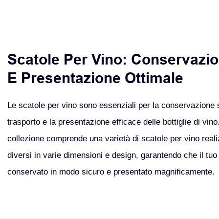
Scatole Per Vino: Conservazio
E Presentazione Ottimale
Le scatole per vino sono essenziali per la conservazione si
trasporto e la presentazione efficace delle bottiglie di vino
collezione comprende una varietà di scatole per vino reali
diversi in varie dimensioni e design, garantendo che il tuo
conservato in modo sicuro e presentato magnificamente.