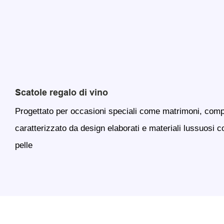
Scatole regalo di vino
Progettato per occasioni speciali come matrimoni, com
caratterizzato da design elaborati e materiali lussuosi c
pelle