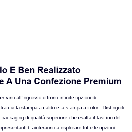
llo E Ben Realizzato
e A Una Confezione Premium
r vino all'ingrosso offrono infinite opzioni di
tra cui la stampa a caldo e la stampa a colori. Distinguiti
packaging di qualità superiore che esalta il fascino del
appresentanti ti aiuteranno a esplorare tutte le opzioni