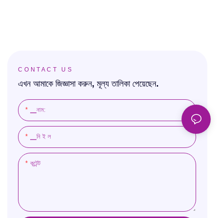
CONTACT US
এখন আমাকে জিজ্ঞাসা করুন, মূল্য তালিকা পেয়েছেন.
▁নাম:
▁নি ই ল
কন্টেন্ট