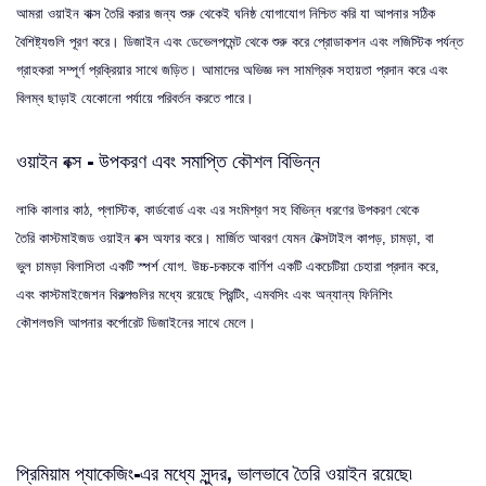
আমরা ওয়াইন বাক্স তৈরি করার জন্য শুরু থেকেই ঘনিষ্ঠ যোগাযোগ নিশ্চিত করি যা আপনার সঠিক
বৈশিষ্ট্যগুলি পূরণ করে। ডিজাইন এবং ডেভেলপমেন্ট থেকে শুরু করে প্রোডাকশন এবং লজিস্টিক পর্যন্ত
গ্রাহকরা সম্পূর্ণ প্রক্রিয়ার সাথে জড়িত। আমাদের অভিজ্ঞ দল সামগ্রিক সহায়তা প্রদান করে এবং
বিলম্ব ছাড়াই যেকোনো পর্যায়ে পরিবর্তন করতে পারে।
ওয়াইন বক্স - উপকরণ এবং সমাপ্তি কৌশল বিভিন্ন
লাকি কালার কাঠ, প্লাস্টিক, কার্ডবোর্ড এবং এর সংমিশ্রণ সহ বিভিন্ন ধরণের উপকরণ থেকে
তৈরি কাস্টমাইজড ওয়াইন বক্স অফার করে। মার্জিত আবরণ যেমন টেক্সটাইল কাপড়, চামড়া, বা
ভুল চামড়া বিলাসিতা একটি স্পর্শ যোগ. উচ্চ-চকচকে বার্ণিশ একটি একচেটিয়া চেহারা প্রদান করে,
এবং কাস্টমাইজেশন বিকল্পগুলির মধ্যে রয়েছে প্রিন্টিং, এমবসিং এবং অন্যান্য ফিনিশিং
কৌশলগুলি আপনার কর্পোরেট ডিজাইনের সাথে মেলে।
প্রিমিয়াম প্যাকেজিং-এর মধ্যে সুন্দর, ভালভাবে তৈরি ওয়াইন রয়েছে৷