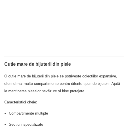
Cutie mare de bijuterii din piele
O cutie mare de bijuterii din piele se potrivește colecțiilor expansive,
oferind mai multe compartimente pentru diferite tipuri de bijuterii. Ajută
la menținerea pieselor nevăzute și bine protejate.
Caracteristici cheie:
Compartimente multiple
Secțiuni specializate