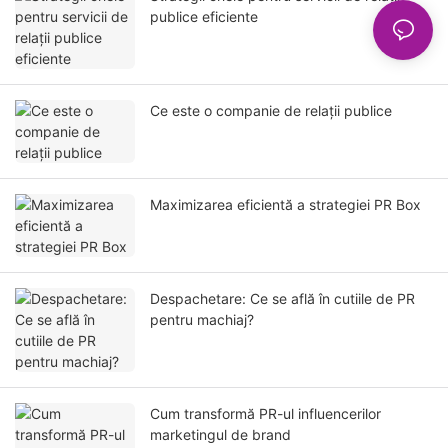
publice eficiente
Ce este o companie de relații publice
Maximizarea eficientă a strategiei PR Box
Despachetare: Ce se află în cutiile de PR
pentru machiaj?
Cum transformă PR-ul influencerilor
marketingul de brand