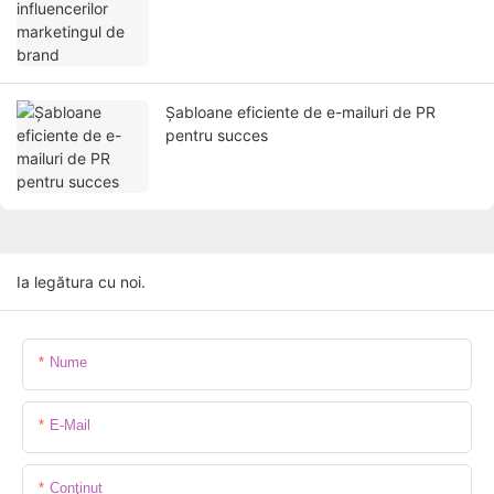
Șabloane eficiente de e-mailuri de PR
pentru succes
Ia legătura cu noi.
Nume
E-Mail
Conţinut