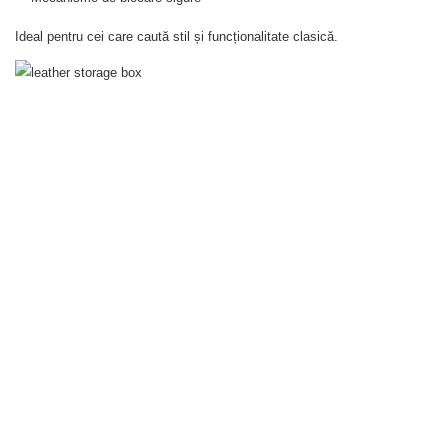
Ideal pentru cei care caută stil și funcționalitate clasică.