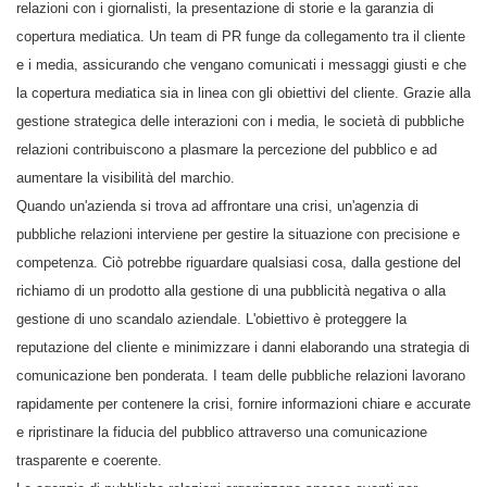
relazioni con i giornalisti, la presentazione di storie e la garanzia di
copertura mediatica. Un team di PR funge da collegamento tra il cliente
e i media, assicurando che vengano comunicati i messaggi giusti e che
la copertura mediatica sia in linea con gli obiettivi del cliente. Grazie alla
gestione strategica delle interazioni con i media, le società di pubbliche
relazioni contribuiscono a plasmare la percezione del pubblico e ad
aumentare la visibilità del marchio.
Quando un'azienda si trova ad affrontare una crisi, un'agenzia di
pubbliche relazioni interviene per gestire la situazione con precisione e
competenza. Ciò potrebbe riguardare qualsiasi cosa, dalla gestione del
richiamo di un prodotto alla gestione di una pubblicità negativa o alla
gestione di uno scandalo aziendale. L'obiettivo è proteggere la
reputazione del cliente e minimizzare i danni elaborando una strategia di
comunicazione ben ponderata. I team delle pubbliche relazioni lavorano
rapidamente per contenere la crisi, fornire informazioni chiare e accurate
e ripristinare la fiducia del pubblico attraverso una comunicazione
trasparente e coerente.