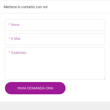
Mettersi in contatto con noi
Nome
E-Mail
Soddisfare
INVIA DOMANDA ORA