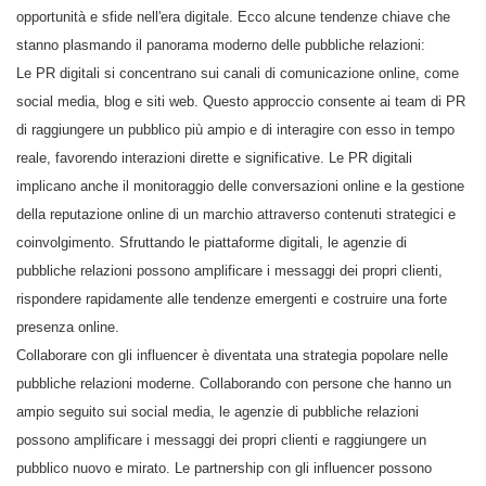
opportunità e sfide nell'era digitale. Ecco alcune tendenze chiave che
stanno plasmando il panorama moderno delle pubbliche relazioni:
Le PR digitali si concentrano sui canali di comunicazione online, come
social media, blog e siti web. Questo approccio consente ai team di PR
di raggiungere un pubblico più ampio e di interagire con esso in tempo
reale, favorendo interazioni dirette e significative. Le PR digitali
implicano anche il monitoraggio delle conversazioni online e la gestione
della reputazione online di un marchio attraverso contenuti strategici e
coinvolgimento. Sfruttando le piattaforme digitali, le agenzie di
pubbliche relazioni possono amplificare i messaggi dei propri clienti,
rispondere rapidamente alle tendenze emergenti e costruire una forte
presenza online.
Collaborare con gli influencer è diventata una strategia popolare nelle
pubbliche relazioni moderne. Collaborando con persone che hanno un
ampio seguito sui social media, le agenzie di pubbliche relazioni
possono amplificare i messaggi dei propri clienti e raggiungere un
pubblico nuovo e mirato. Le partnership con gli influencer possono