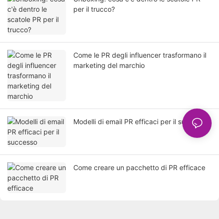
per il trucco?
Come le PR degli influencer trasformano il
marketing del marchio
Modelli di email PR efficaci per il successo
Come creare un pacchetto di PR efficace