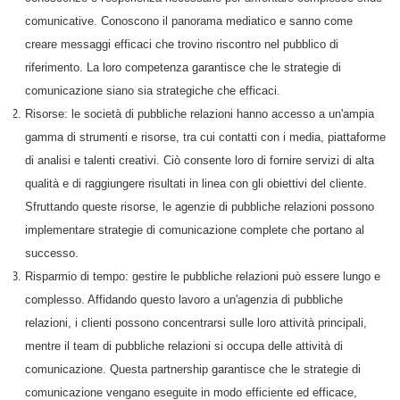
comunicative. Conoscono il panorama mediatico e sanno come
creare messaggi efficaci che trovino riscontro nel pubblico di
riferimento. La loro competenza garantisce che le strategie di
comunicazione siano sia strategiche che efficaci.
Risorse: le società di pubbliche relazioni hanno accesso a un'ampia
gamma di strumenti e risorse, tra cui contatti con i media, piattaforme
di analisi e talenti creativi. Ciò consente loro di fornire servizi di alta
qualità e di raggiungere risultati in linea con gli obiettivi del cliente.
Sfruttando queste risorse, le agenzie di pubbliche relazioni possono
implementare strategie di comunicazione complete che portano al
successo.
Risparmio di tempo: gestire le pubbliche relazioni può essere lungo e
complesso. Affidando questo lavoro a un'agenzia di pubbliche
relazioni, i clienti possono concentrarsi sulle loro attività principali,
mentre il team di pubbliche relazioni si occupa delle attività di
comunicazione. Questa partnership garantisce che le strategie di
comunicazione vengano eseguite in modo efficiente ed efficace,