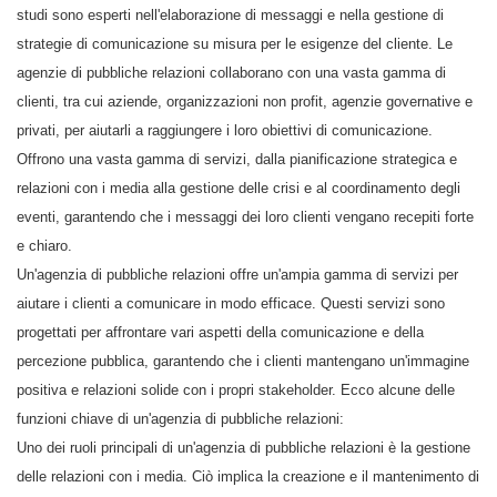
studi sono esperti nell'elaborazione di messaggi e nella gestione di
strategie di comunicazione su misura per le esigenze del cliente. Le
agenzie di pubbliche relazioni collaborano con una vasta gamma di
clienti, tra cui aziende, organizzazioni non profit, agenzie governative e
privati, per aiutarli a raggiungere i loro obiettivi di comunicazione.
Offrono una vasta gamma di servizi, dalla pianificazione strategica e
relazioni con i media alla gestione delle crisi e al coordinamento degli
eventi, garantendo che i messaggi dei loro clienti vengano recepiti forte
e chiaro.
Un'agenzia di pubbliche relazioni offre un'ampia gamma di servizi per
aiutare i clienti a comunicare in modo efficace. Questi servizi sono
progettati per affrontare vari aspetti della comunicazione e della
percezione pubblica, garantendo che i clienti mantengano un'immagine
positiva e relazioni solide con i propri stakeholder. Ecco alcune delle
funzioni chiave di un'agenzia di pubbliche relazioni:
Uno dei ruoli principali di un'agenzia di pubbliche relazioni è la gestione
delle relazioni con i media. Ciò implica la creazione e il mantenimento di