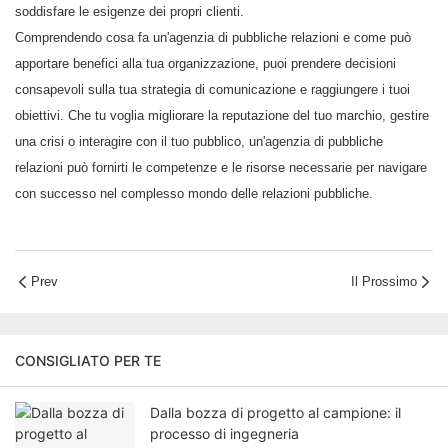
soddisfare le esigenze dei propri clienti.
Comprendendo cosa fa un'agenzia di pubbliche relazioni e come può
apportare benefici alla tua organizzazione, puoi prendere decisioni
consapevoli sulla tua strategia di comunicazione e raggiungere i tuoi
obiettivi. Che tu voglia migliorare la reputazione del tuo marchio, gestire
una crisi o interagire con il tuo pubblico, un'agenzia di pubbliche
relazioni può fornirti le competenze e le risorse necessarie per navigare
con successo nel complesso mondo delle relazioni pubbliche.
Prev
Il Prossimo
CONSIGLIATO PER TE
Dalla bozza di progetto al campione: il
processo di ingegneria