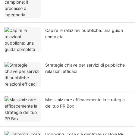
Capire le relazioni pubbliche: una guida
completa
Strategie chiave per servizi di pubbliche
relazioni efficaci
Massimizzare efficacemente la strategia
del tuo PR Box
Unboxing: cosa c'è dentro le scatole PR