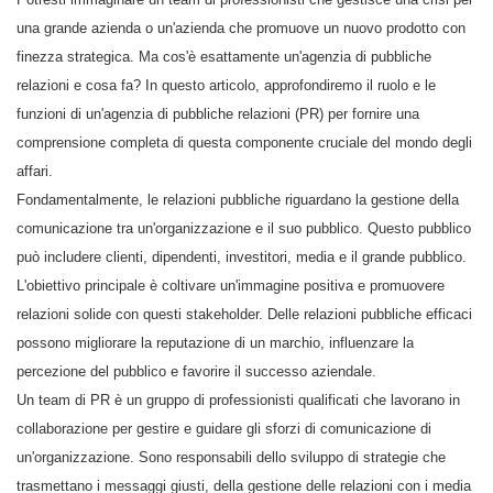
una grande azienda o un'azienda che promuove un nuovo prodotto con
finezza strategica. Ma cos'è esattamente un'agenzia di pubbliche
relazioni e cosa fa? In questo articolo, approfondiremo il ruolo e le
funzioni di un'agenzia di pubbliche relazioni (PR) per fornire una
comprensione completa di questa componente cruciale del mondo degli
affari.
Fondamentalmente, le relazioni pubbliche riguardano la gestione della
comunicazione tra un'organizzazione e il suo pubblico. Questo pubblico
può includere clienti, dipendenti, investitori, media e il grande pubblico.
L'obiettivo principale è coltivare un'immagine positiva e promuovere
relazioni solide con questi stakeholder. Delle relazioni pubbliche efficaci
possono migliorare la reputazione di un marchio, influenzare la
percezione del pubblico e favorire il successo aziendale.
Un team di PR è un gruppo di professionisti qualificati che lavorano in
collaborazione per gestire e guidare gli sforzi di comunicazione di
un'organizzazione. Sono responsabili dello sviluppo di strategie che
trasmettano i messaggi giusti, della gestione delle relazioni con i media