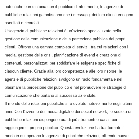
autentiche e in sintonia con il pubblico di riferimento, le agenzie di
pubbliche relazioni garantiscono che i messaggi dei loro clienti vengano
ascoltati e ricordati.
Un'agenzia di pubbliche relazioni è un'azienda specializzata nella
gestione della comunicazione e della percezione pubblica dei propri
clienti. Offrono una gamma completa di servizi, tra cui relazioni con i
media, gestione delle crisi, pianificazione di eventi e creazione di
contenuti, personalizzati per soddisfare le esigenze specifiche di
ciascun cliente. Grazie alla loro competenza e alle loro risorse, le
agenzie di pubbliche relazioni svolgono un ruolo fondamentale nel
plasmare la percezione del pubblico e nel promuovere le strategie di
comunicazione che portano al successo aziendale.
Il mondo delle relazioni pubbliche si è evoluto notevolmente negli ultimi
anni. Con l'avvento dei media digitali e dei social network, le società di
pubbliche relazioni dispongono ora di più strumenti e canali per
raggiungere il proprio pubblico. Questa evoluzione ha trasformato il
modo in cui operano le agenzie di pubbliche relazioni, offrendo nuove