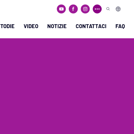
TODIE
VIDEO
NOTIZIE
CONTATTACI
FAQ