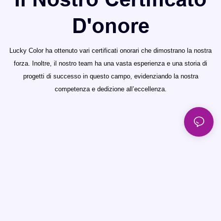
D'onore
Lucky Color ha ottenuto vari certificati onorari che dimostrano la nostra
forza. Inoltre, il nostro team ha una vasta esperienza e una storia di
progetti di successo in questo campo, evidenziando la nostra
competenza e dedizione all’eccellenza.