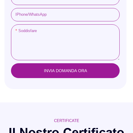
IPhone/WhatsApp
Soddisfare
INVIA DOMANDA ORA
CERTIFICATE
Il Nostro Certificato