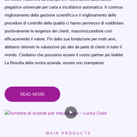
piegatrice universale per carta e incollatrice automatica. Il continuo
miglioramento della gestione scientifica e il miglioramento delle
procedure di controllo della qualità ci hanno permesso di soddisfare
positivamente le esigenze dei clienti, massimizzandone così
efficacemente il valore. Fin dalla sua fondazione per molti anni,
abbiamo ottenuto le valutazioni più alte da parte di clienti in tutto il
mondo. Crediamo che possiamo essere il vostro partner più fedele!
La filosofia della nostra azienda: essere uno stampatore.
READ MORE
MAIN PRODUCTS