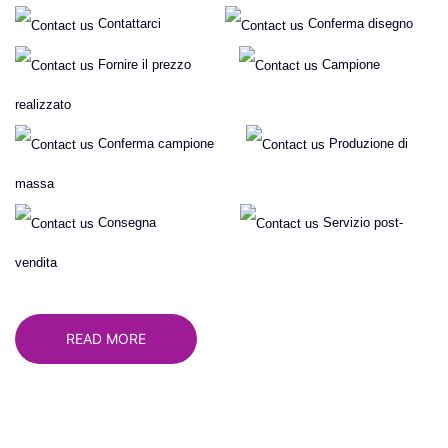
Contattarci
Conferma disegno
Fornire il prezzo
Campione
realizzato
Conferma campione
Produzione di
massa
Consegna
Servizio post-
vendita
READ MORE