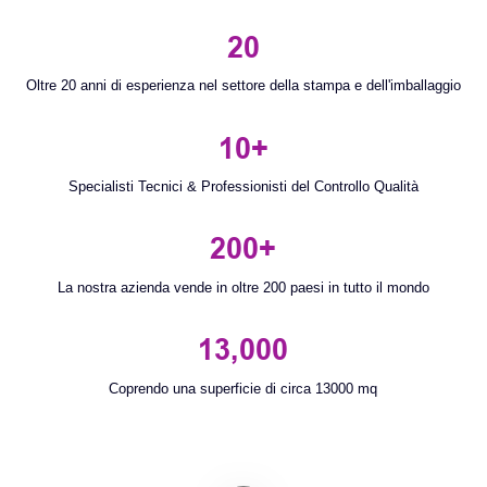
20
Oltre 20 anni di esperienza nel settore della stampa e dell'imballaggio
10+
Specialisti Tecnici & Professionisti del Controllo Qualità
200+
La nostra azienda vende in oltre 200 paesi in tutto il mondo
13,000
Coprendo una superficie di circa 13000 mq