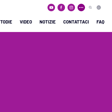
TODIE
VIDEO
NOTIZIE
CONTATTACI
FAQ