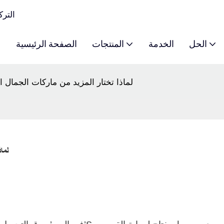
y Color
الحل
الخدمة
المنتجات
الصفحة الرئيسية
لماذا تختار المزيد من ماركات الجمال
لما