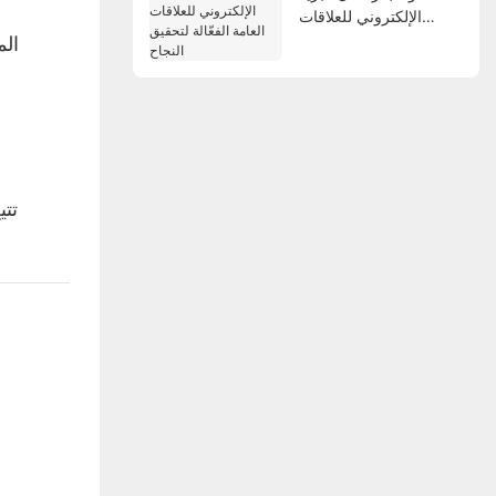
الإلكتروني للعلاقات
العامة الفعّالة لتحقيق
الم
النجاح
تتي