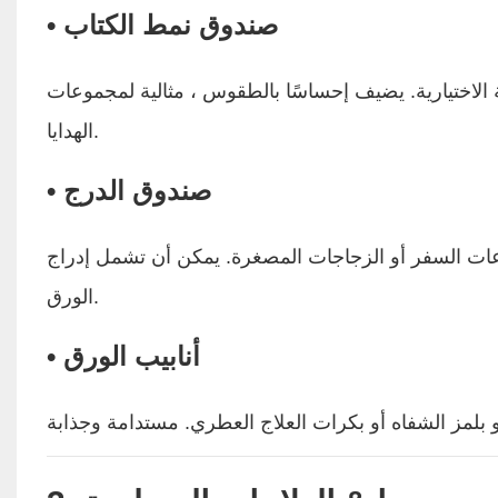
• صندوق نمط الكتاب
ة الاختيارية. يضيف إحساسًا بالطقوس ، مثالية لمجموعات
الهدايا.
• صندوق الدرج
فر أو الزجاجات المصغرة. يمكن أن تشمل إدراج EVA أو علبة
الورق.
• أنابيب الورق