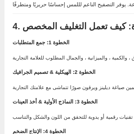
ة: كيف تعمل التغليف المخصص
الخطوة 1: جمع المتطلبات
الخطوة 2: الهيكلية & تصميم الجرافيك
الخطوة 3: النماذج الأولية & أخذ العينات
الخطوة 4: الإنتاج الضخم