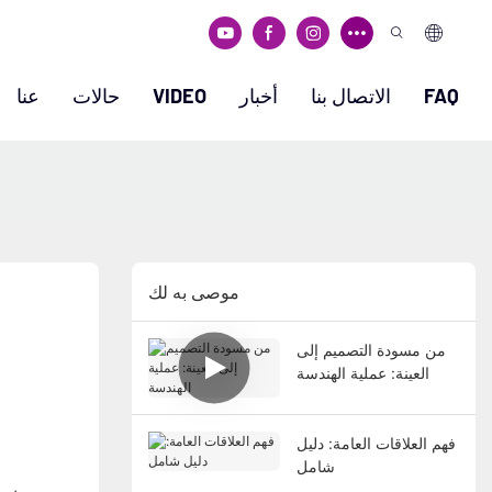
FAQ
الاتصال بنا
أخبار
VIDEO
حالات
عنا
موصى به لك
من مسودة التصميم إلى
العينة: عملية الهندسة
فهم العلاقات العامة: دليل
شامل