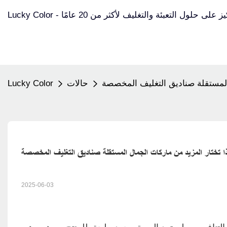
Luck - التركيز على حلول التعبئة والتغليف لأكثر من 20 عامًا
 المستقلة صناديق التغليف المخصصة
حالات
Lucky Color
ذا تختار المزيد من ماركات الجمال المستقلة صناديق التغليف المخصصة
2025-06-03