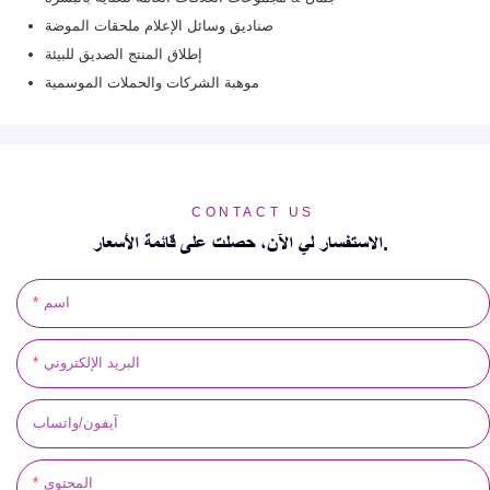
صناديق وسائل الإعلام ملحقات الموضة
إطلاق المنتج الصديق للبيئة
موهبة الشركات والحملات الموسمية
CONTACT US
الاستفسار لي الآن، حصلت على قائمة الأسعار.
اسم
البريد الإلكتروني
آيفون/واتساب
المحتوى