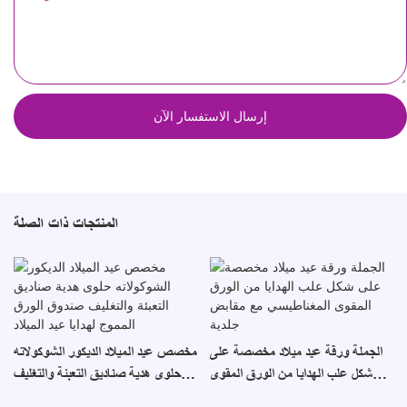
إرسال الاستفسار الآن
المنتجات ذات الصلة
الجملة ورقة عيد ميلاد مخصصة على
مخصص عيد الميلاد الديكور الشوكولاته
شكل علب الهدايا من الورق المقوى
حلوى هدية صناديق التعبئة والتغليف
المغناطيسي مع مقابض جلدية
صندوق الورق المموج لهدايا عيد