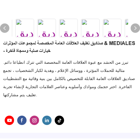
صناديق تغليف العلاقات العامة المخصصة لمجموعات المؤثرات & MEDIALES
- خيارات صلبة وممجاة فاخرة
تبرز من الحشد مع عبوة العلاقات العامة المخصصة التي تترك انطباعا دائم.
مثالية للحملات المؤثرة ، ووسائل الإعلام ، وهدية لكبار الشخصيات ، تجمع
صناديق العلاقات العامة القابلة للتخصيص بالكامل بين بنية وقائية مع التشطيبات
الفاخرة. اختر حجمك وموادك وأسلوبه وعناصر العلامات التجارية لإنشاء تجربة
تغليف يتم مشاركتها.