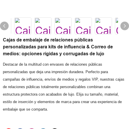
Cajas de embalaje de relaciones públicas
personalizadas para kits de influencia & Correo de
medios: opciones rígidas y corrugadas de lujo
Destacar de la multitud con envases de relaciones públicas
personalizadas que deja una impresión duradera. Perfecto para
campañas de influencia, envíos de medios y regalos VIP, nuestras cajas
de relaciones públicas totalmente personalizables combinan una
estructura protectora con acabados de lujo. Elija su tamaño, material,
estilo de inserción y elementos de marca para crear una experiencia de
embalaje que se comparta.