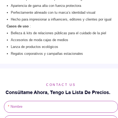
Apariencia de gama alta con fuerza protectora
Perfectamente alineado con tu marca’s identidad visual
Hecho para impresionar a influencers, editores y clientes por igual
Casos de uso
:
Belleza & kits de relaciones públicas para el cuidado de la piel
Accesorios de moda cajas de medios
Lanza de productos ecológicos
Regalos corporativos y campañas estacionales
CONTACT US
Consúltame Ahora, Tengo La Lista De Precios.
Nombre