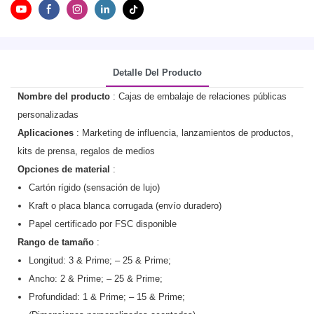
Detalle Del Producto
Nombre del producto
: Cajas de embalaje de relaciones públicas
personalizadas
Aplicaciones
: Marketing de influencia, lanzamientos de productos,
kits de prensa, regalos de medios
Opciones de material
:
Cartón rígido (sensación de lujo)
Kraft o placa blanca corrugada (envío duradero)
Papel certificado por FSC disponible
Rango de tamaño
:
Longitud: 3 & Prime; – 25 & Prime;
Ancho: 2 & Prime; – 25 & Prime;
Profundidad: 1 & Prime; – 15 & Prime;