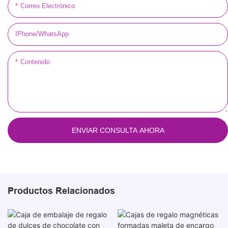
Correo Electrónico
IPhone/WhatsApp
Contenido
ENVIAR CONSULTA AHORA
Productos Relacionados